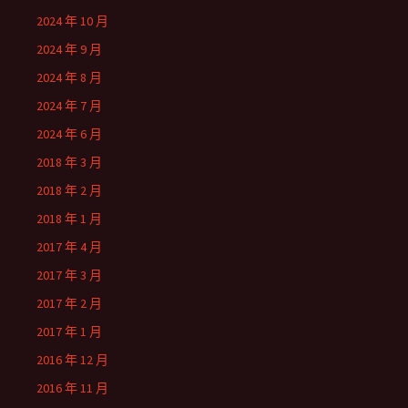
2024 年 10 月
2024 年 9 月
2024 年 8 月
2024 年 7 月
2024 年 6 月
2018 年 3 月
2018 年 2 月
2018 年 1 月
2017 年 4 月
2017 年 3 月
2017 年 2 月
2017 年 1 月
2016 年 12 月
2016 年 11 月