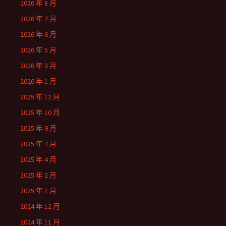
2026 年 8 月
2026 年 7 月
2026 年 6 月
2026 年 5 月
2026 年 3 月
2026 年 1 月
2025 年 12 月
2025 年 10 月
2025 年 9 月
2025 年 7 月
2025 年 4 月
2025 年 2 月
2025 年 1 月
2024 年 12 月
2024 年 11 月