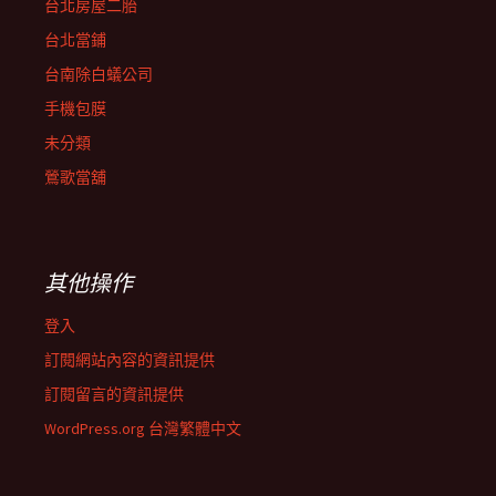
台北房屋二胎
台北當鋪
台南除白蟻公司
手機包膜
未分類
鶯歌當舖
其他操作
登入
訂閱網站內容的資訊提供
訂閱留言的資訊提供
WordPress.org 台灣繁體中文