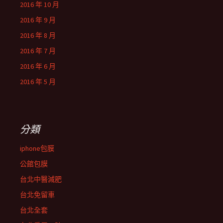
2016 年 10 月
2016 年 9 月
2016 年 8 月
2016 年 7 月
2016 年 6 月
2016 年 5 月
分類
iphone包膜
公館包膜
台北中醫減肥
台北免留車
台北全套