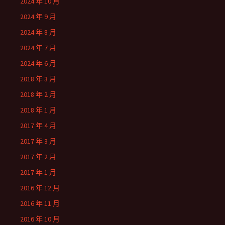
2024 年 10 月
2024 年 9 月
2024 年 8 月
2024 年 7 月
2024 年 6 月
2018 年 3 月
2018 年 2 月
2018 年 1 月
2017 年 4 月
2017 年 3 月
2017 年 2 月
2017 年 1 月
2016 年 12 月
2016 年 11 月
2016 年 10 月