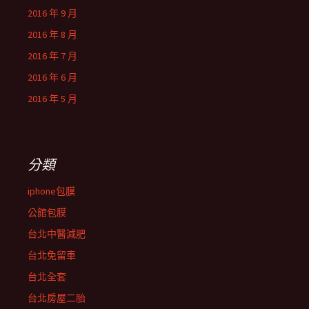
2016 年 9 月
2016 年 8 月
2016 年 7 月
2016 年 6 月
2016 年 5 月
分類
iphone包膜
公館包膜
台北中醫減肥
台北免留車
台北全套
台北房屋二胎