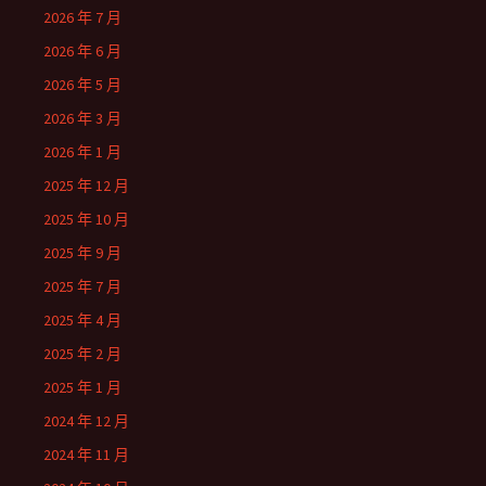
2026 年 7 月
2026 年 6 月
2026 年 5 月
2026 年 3 月
2026 年 1 月
2025 年 12 月
2025 年 10 月
2025 年 9 月
2025 年 7 月
2025 年 4 月
2025 年 2 月
2025 年 1 月
2024 年 12 月
2024 年 11 月