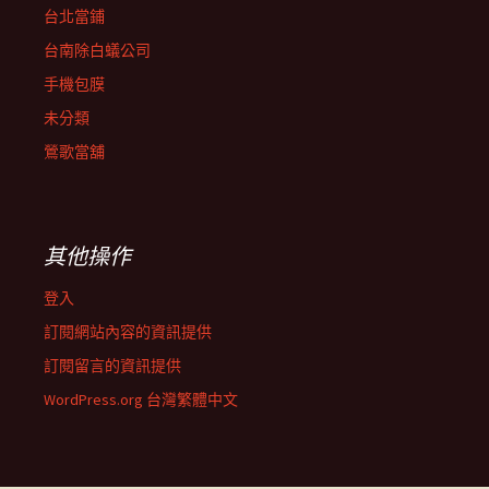
台北當鋪
台南除白蟻公司
手機包膜
未分類
鶯歌當舖
其他操作
登入
訂閱網站內容的資訊提供
訂閱留言的資訊提供
WordPress.org 台灣繁體中文