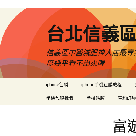
台北信義
信義區中醫減肥神人店最專業
度幾乎看不出來喔
跳
iphone包膜
iphone手機包膜教程
至
內
手機包膜批發
手機貼膜
葉和軒強
容
區
富