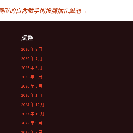
團隊的白內障手術推薦抽化糞池
→
彙整
2026 年 8 月
2026 年 7 月
2026 年 6 月
2026 年 5 月
2026 年 3 月
2026 年 1 月
2025 年 12 月
2025 年 10 月
2025 年 9 月
2025 年 7 月