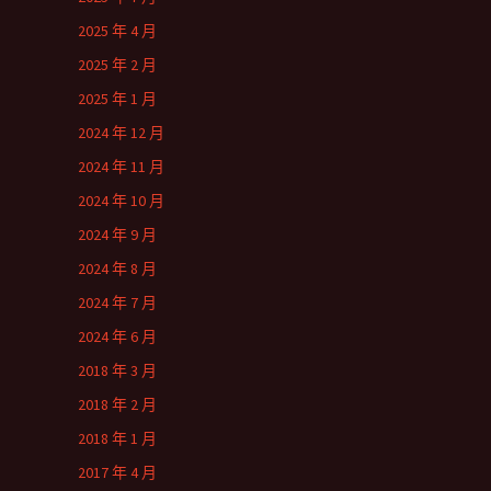
2025 年 4 月
2025 年 2 月
2025 年 1 月
2024 年 12 月
2024 年 11 月
2024 年 10 月
2024 年 9 月
2024 年 8 月
2024 年 7 月
2024 年 6 月
2018 年 3 月
2018 年 2 月
2018 年 1 月
2017 年 4 月