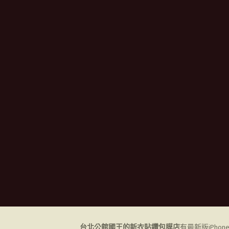
台北公館國王的新衣貼鑽包膜店
有最新版iPho