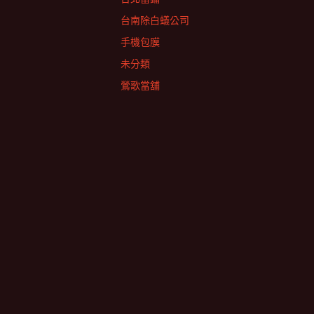
台南除白蟻公司
手機包膜
未分類
鶯歌當舖