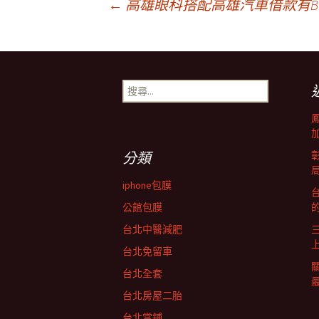
文
←
高雄眼科搭配高雄汽車借款有B
章
搜
導
尋
關
鍵
覽
字:
分類
列
iphone包膜
台
公館包膜
台北中醫減肥
台北免留車
台北全套
台北房屋二胎
台北當鋪