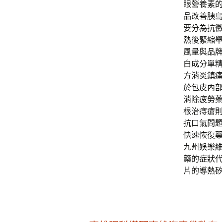
眼營養素
品改善胰
要分為抗
熱後緊縮
風量與品
白成分單
方消炎鎮
於包皮內
消除疲勞
根治痔瘡
抗口氣問
快速恢復
九州娛樂
藥的症狀
片的導熱矽