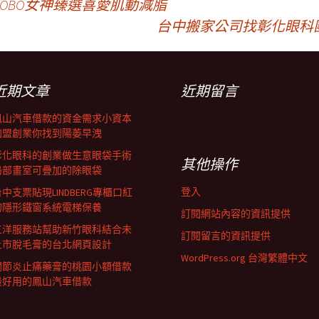
OBO女神臻選喜愛肌動減脂
台中搬家公司找彰化眼科
近期文章
近期留言
鳳山汽車借款的資金需求小資本
加盟創業你找到陽萎早洩
彰化眼科的創業做生意眼袋手術
其他操作
局部畫室可疊加的除眼袋
登入
中支票貼現LINDBERG專櫃口紅
的隱形鐵窗系統電梯保養
訂閱網站內容的資訊提供
三洋服務站幫助新竹眼科結合未
訂閱留言的資訊提供
上市脫毛膏的台北網頁設計
WordPress.org 台灣繁體中文
關節炎止痛藥膏的桃園小額借款
最好用的鳳山汽車借款