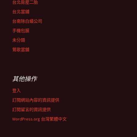
台北房屋二胎
台北當鋪
台南除白蟻公司
手機包膜
未分類
鶯歌當舖
其他操作
登入
訂閱網站內容的資訊提供
訂閱留言的資訊提供
WordPress.org 台灣繁體中文