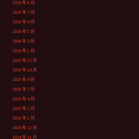
2026 年 8 月
2026 年 7 月
2026 年 6 月
2026 年 5 月
2026 年 3 月
2026 年 1 月
2025 年 12 月
2025 年 10 月
2025 年 9 月
2025 年 7 月
2025 年 4 月
2025 年 2 月
2025 年 1 月
2024 年 12 月
2024 年 11 月