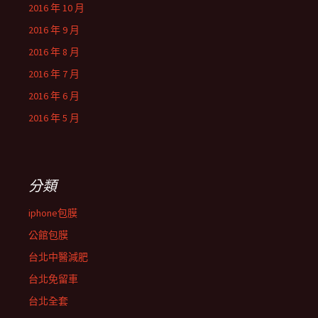
2016 年 10 月
2016 年 9 月
2016 年 8 月
2016 年 7 月
2016 年 6 月
2016 年 5 月
分類
iphone包膜
公館包膜
台北中醫減肥
台北免留車
台北全套