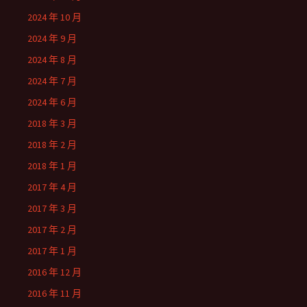
2024 年 10 月
2024 年 9 月
2024 年 8 月
2024 年 7 月
2024 年 6 月
2018 年 3 月
2018 年 2 月
2018 年 1 月
2017 年 4 月
2017 年 3 月
2017 年 2 月
2017 年 1 月
2016 年 12 月
2016 年 11 月