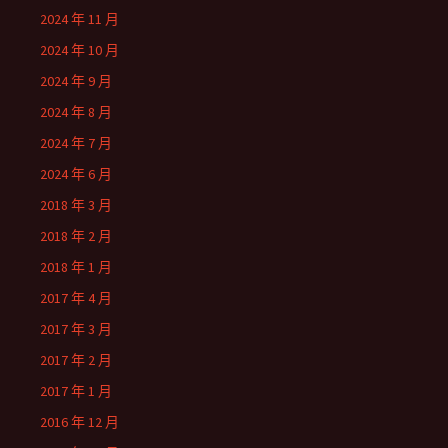
2024 年 11 月
2024 年 10 月
2024 年 9 月
2024 年 8 月
2024 年 7 月
2024 年 6 月
2018 年 3 月
2018 年 2 月
2018 年 1 月
2017 年 4 月
2017 年 3 月
2017 年 2 月
2017 年 1 月
2016 年 12 月