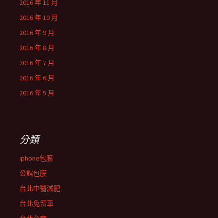
2016 年 11 月
2016 年 10 月
2016 年 9 月
2016 年 8 月
2016 年 7 月
2016 年 6 月
2016 年 5 月
分類
iphone包膜
公館包膜
台北中醫減肥
台北免留車