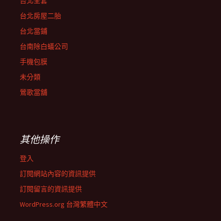
台北全套
台北房屋二胎
台北當鋪
台南除白蟻公司
手機包膜
未分類
鶯歌當舖
其他操作
登入
訂閱網站內容的資訊提供
訂閱留言的資訊提供
WordPress.org 台灣繁體中文