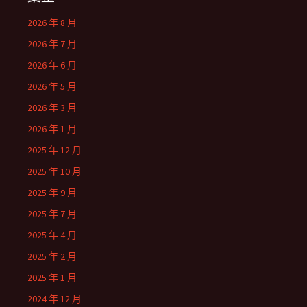
2026 年 8 月
2026 年 7 月
2026 年 6 月
2026 年 5 月
2026 年 3 月
2026 年 1 月
2025 年 12 月
2025 年 10 月
2025 年 9 月
2025 年 7 月
2025 年 4 月
2025 年 2 月
2025 年 1 月
2024 年 12 月