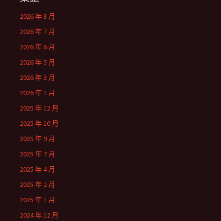
2026 年 8 月
2026 年 7 月
2026 年 6 月
2026 年 5 月
2026 年 3 月
2026 年 1 月
2025 年 12 月
2025 年 10 月
2025 年 9 月
2025 年 7 月
2025 年 4 月
2025 年 2 月
2025 年 1 月
2024 年 12 月