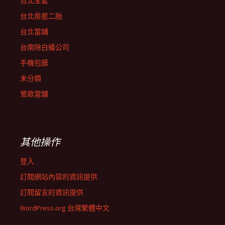
台北全套
台北房屋二胎
台北當鋪
台南除白蟻公司
手機包膜
未分類
鶯歌當舖
其他操作
登入
訂閱網站內容的資訊提供
訂閱留言的資訊提供
WordPress.org 台灣繁體中文