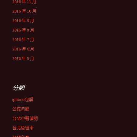
2016 年 11 月
2016 年 10 月
2016 年 9 月
2016 年 8 月
2016 年 7 月
2016 年 6 月
2016 年 5 月
分類
iphone包膜
公館包膜
台北中醫減肥
台北免留車