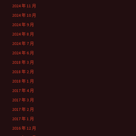
2024 年 11 月
2024 年 10 月
2024 年 9 月
2024 年 8 月
2024 年 7 月
2024 年 6 月
2018 年 3 月
2018 年 2 月
2018 年 1 月
2017 年 4 月
2017 年 3 月
2017 年 2 月
2017 年 1 月
2016 年 12 月