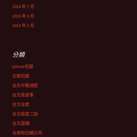
2016 年 7 月
2016 年 6 月
2016 年 5 月
分類
iphone包膜
公館包膜
台北中醫減肥
台北免留車
台北全套
台北房屋二胎
台北當鋪
台南除白蟻公司