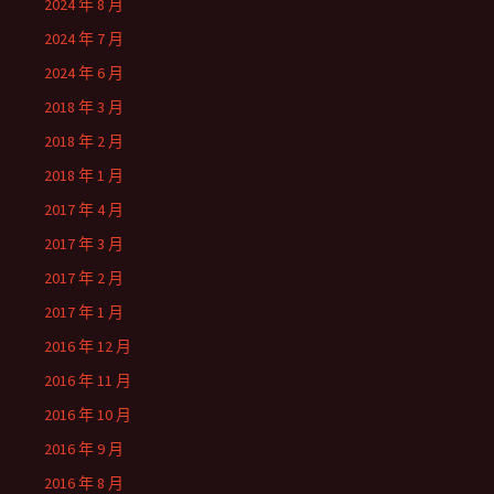
2024 年 8 月
2024 年 7 月
2024 年 6 月
2018 年 3 月
2018 年 2 月
2018 年 1 月
2017 年 4 月
2017 年 3 月
2017 年 2 月
2017 年 1 月
2016 年 12 月
2016 年 11 月
2016 年 10 月
2016 年 9 月
2016 年 8 月