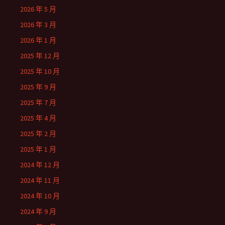
2026 年 5 月
2026 年 3 月
2026 年 1 月
2025 年 12 月
2025 年 10 月
2025 年 9 月
2025 年 7 月
2025 年 4 月
2025 年 2 月
2025 年 1 月
2024 年 12 月
2024 年 11 月
2024 年 10 月
2024 年 9 月