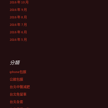
2016 年 10 月
2016 年 9 月
2016 年 8 月
2016 年 7 月
2016 年 6 月
2016 年 5 月
分類
iphone包膜
公館包膜
台北中醫減肥
台北免留車
台北全套