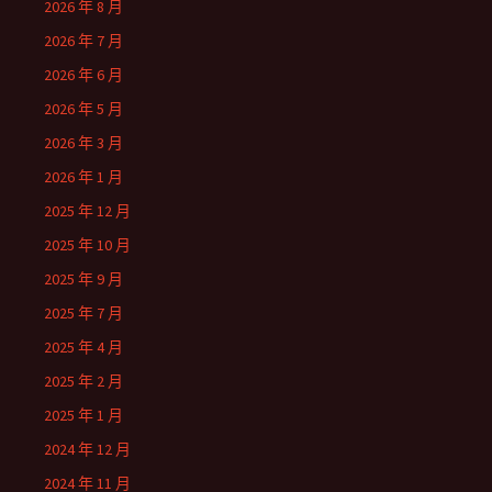
2026 年 8 月
2026 年 7 月
2026 年 6 月
2026 年 5 月
2026 年 3 月
2026 年 1 月
2025 年 12 月
2025 年 10 月
2025 年 9 月
2025 年 7 月
2025 年 4 月
2025 年 2 月
2025 年 1 月
2024 年 12 月
2024 年 11 月