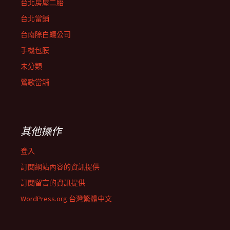
台北房屋二胎
台北當鋪
台南除白蟻公司
手機包膜
未分類
鶯歌當舖
其他操作
登入
訂閱網站內容的資訊提供
訂閱留言的資訊提供
WordPress.org 台灣繁體中文