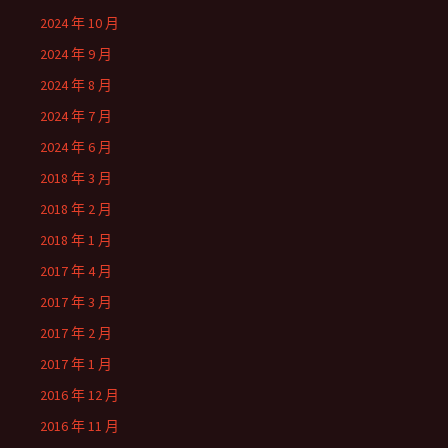
2024 年 10 月
2024 年 9 月
2024 年 8 月
2024 年 7 月
2024 年 6 月
2018 年 3 月
2018 年 2 月
2018 年 1 月
2017 年 4 月
2017 年 3 月
2017 年 2 月
2017 年 1 月
2016 年 12 月
2016 年 11 月