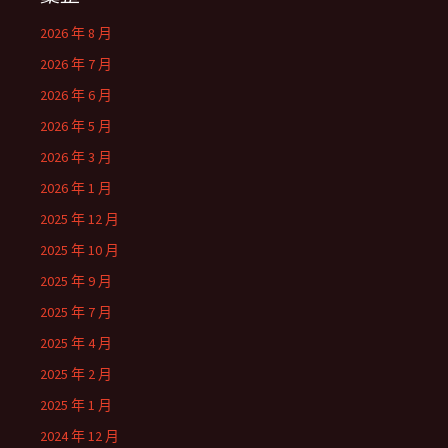
2026 年 8 月
2026 年 7 月
2026 年 6 月
2026 年 5 月
2026 年 3 月
2026 年 1 月
2025 年 12 月
2025 年 10 月
2025 年 9 月
2025 年 7 月
2025 年 4 月
2025 年 2 月
2025 年 1 月
2024 年 12 月