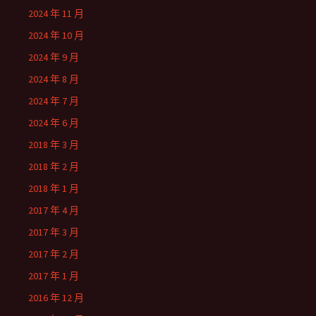
2024 年 11 月
2024 年 10 月
2024 年 9 月
2024 年 8 月
2024 年 7 月
2024 年 6 月
2018 年 3 月
2018 年 2 月
2018 年 1 月
2017 年 4 月
2017 年 3 月
2017 年 2 月
2017 年 1 月
2016 年 12 月