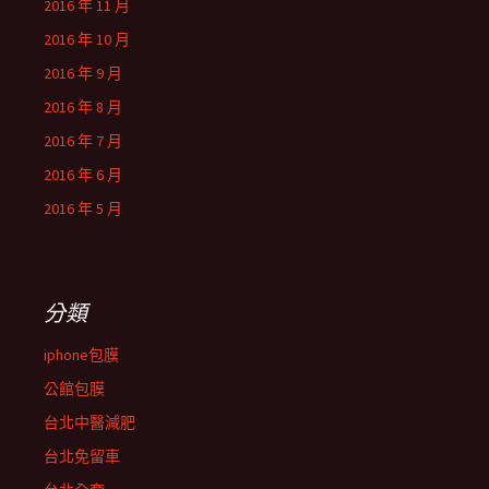
2016 年 11 月
2016 年 10 月
2016 年 9 月
2016 年 8 月
2016 年 7 月
2016 年 6 月
2016 年 5 月
分類
iphone包膜
公館包膜
台北中醫減肥
台北免留車