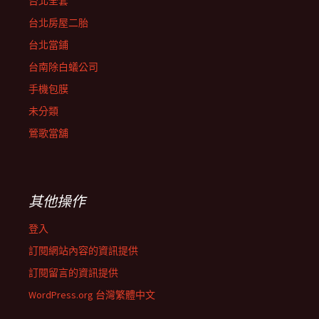
台北全套
台北房屋二胎
台北當鋪
台南除白蟻公司
手機包膜
未分類
鶯歌當舖
其他操作
登入
訂閱網站內容的資訊提供
訂閱留言的資訊提供
WordPress.org 台灣繁體中文