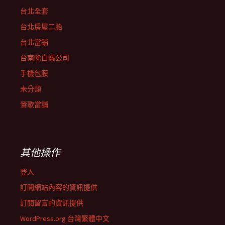
台北全套
台北房屋二胎
台北當鋪
台南除白蟻公司
手機包膜
未分類
鶯歌當舖
其他操作
登入
訂閱網站內容的資訊提供
訂閱留言的資訊提供
WordPress.org 台灣繁體中文