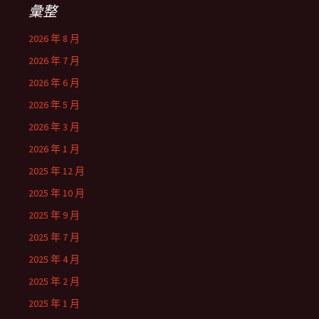
彙整
2026 年 8 月
2026 年 7 月
2026 年 6 月
2026 年 5 月
2026 年 3 月
2026 年 1 月
2025 年 12 月
2025 年 10 月
2025 年 9 月
2025 年 7 月
2025 年 4 月
2025 年 2 月
2025 年 1 月