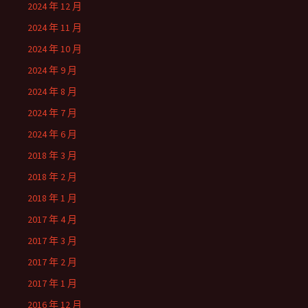
2024 年 12 月
2024 年 11 月
2024 年 10 月
2024 年 9 月
2024 年 8 月
2024 年 7 月
2024 年 6 月
2018 年 3 月
2018 年 2 月
2018 年 1 月
2017 年 4 月
2017 年 3 月
2017 年 2 月
2017 年 1 月
2016 年 12 月