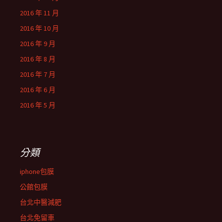
2016 年 11 月
2016 年 10 月
2016 年 9 月
2016 年 8 月
2016 年 7 月
2016 年 6 月
2016 年 5 月
分類
iphone包膜
公館包膜
台北中醫減肥
台北免留車