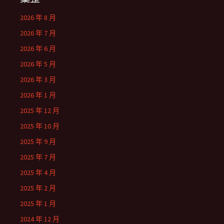
2026 年 8 月
2026 年 7 月
2026 年 6 月
2026 年 5 月
2026 年 3 月
2026 年 1 月
2025 年 12 月
2025 年 10 月
2025 年 9 月
2025 年 7 月
2025 年 4 月
2025 年 2 月
2025 年 1 月
2024 年 12 月