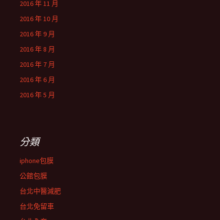
2016 年 11 月
2016 年 10 月
2016 年 9 月
2016 年 8 月
2016 年 7 月
2016 年 6 月
2016 年 5 月
分類
iphone包膜
公館包膜
台北中醫減肥
台北免留車