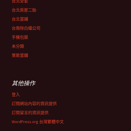
台北全套
台北房屋二胎
台北當鋪
台南除白蟻公司
手機包膜
未分類
鶯歌當舖
其他操作
登入
訂閱網站內容的資訊提供
訂閱留言的資訊提供
WordPress.org 台灣繁體中文