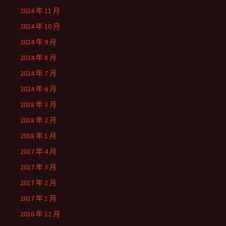
2024 年 11 月
2024 年 10 月
2024 年 9 月
2024 年 8 月
2024 年 7 月
2024 年 6 月
2018 年 3 月
2018 年 2 月
2018 年 1 月
2017 年 4 月
2017 年 3 月
2017 年 2 月
2017 年 1 月
2016 年 12 月