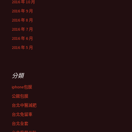
2016 年 10 月
2016 年 9 月
2016 年 8 月
2016 年 7 月
2016 年 6 月
2016 年 5 月
分類
iphone包膜
公館包膜
台北中醫減肥
台北免留車
台北全套