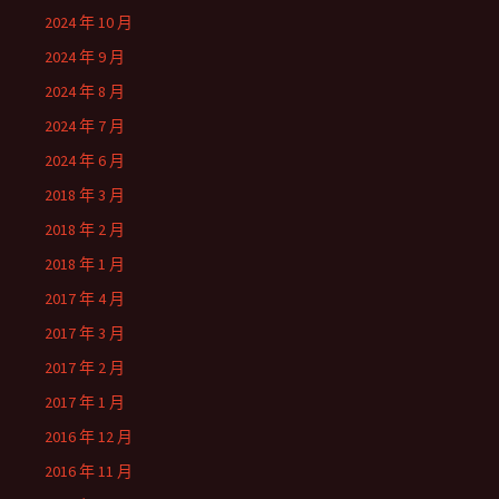
2024 年 10 月
2024 年 9 月
2024 年 8 月
2024 年 7 月
2024 年 6 月
2018 年 3 月
2018 年 2 月
2018 年 1 月
2017 年 4 月
2017 年 3 月
2017 年 2 月
2017 年 1 月
2016 年 12 月
2016 年 11 月