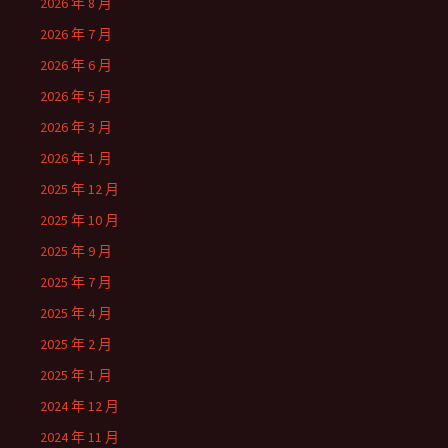
2026 年 8 月
2026 年 7 月
2026 年 6 月
2026 年 5 月
2026 年 3 月
2026 年 1 月
2025 年 12 月
2025 年 10 月
2025 年 9 月
2025 年 7 月
2025 年 4 月
2025 年 2 月
2025 年 1 月
2024 年 12 月
2024 年 11 月