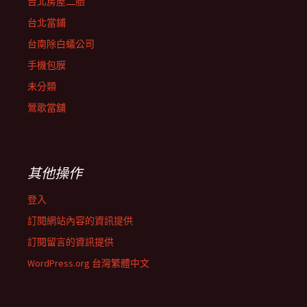
台北房屋二胎
台北當鋪
台南除白蟻公司
手機包膜
未分類
鶯歌當舖
其他操作
登入
訂閱網站內容的資訊提供
訂閱留言的資訊提供
WordPress.org 台灣繁體中文