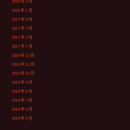
2018 年 2 月
2018 年 1 月
2017 年 4 月
2017 年 3 月
2017 年 2 月
2017 年 1 月
2016 年 12 月
2016 年 11 月
2016 年 10 月
2016 年 9 月
2016 年 8 月
2016 年 7 月
2016 年 6 月
2016 年 5 月