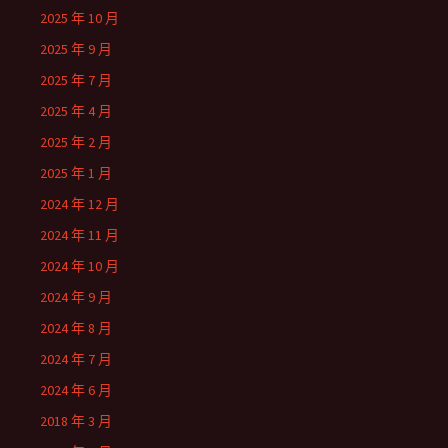
2025 年 10 月
2025 年 9 月
2025 年 7 月
2025 年 4 月
2025 年 2 月
2025 年 1 月
2024 年 12 月
2024 年 11 月
2024 年 10 月
2024 年 9 月
2024 年 8 月
2024 年 7 月
2024 年 6 月
2018 年 3 月