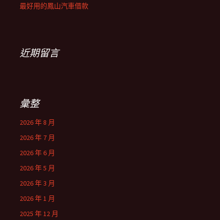
最好用的鳳山汽車借款
近期留言
彙整
2026 年 8 月
2026 年 7 月
2026 年 6 月
2026 年 5 月
2026 年 3 月
2026 年 1 月
2025 年 12 月