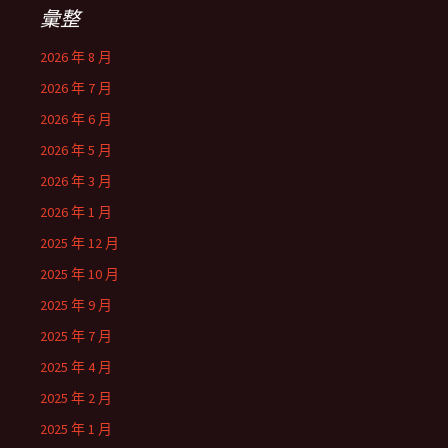
彙整
2026 年 8 月
2026 年 7 月
2026 年 6 月
2026 年 5 月
2026 年 3 月
2026 年 1 月
2025 年 12 月
2025 年 10 月
2025 年 9 月
2025 年 7 月
2025 年 4 月
2025 年 2 月
2025 年 1 月