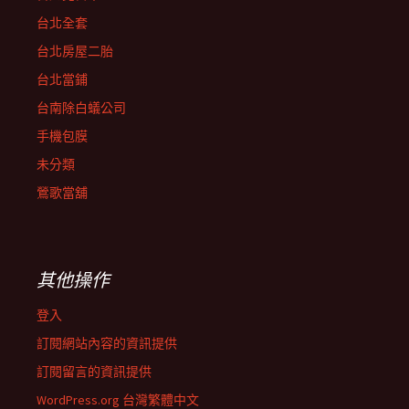
台北全套
台北房屋二胎
台北當鋪
台南除白蟻公司
手機包膜
未分類
鶯歌當舖
其他操作
登入
訂閱網站內容的資訊提供
訂閱留言的資訊提供
WordPress.org 台灣繁體中文