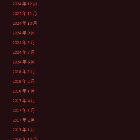
2024 年 12 月
2024 年 11 月
2024 年 10 月
2024 年 9 月
2024 年 8 月
2024 年 7 月
2024 年 6 月
2018 年 3 月
2018 年 2 月
2018 年 1 月
2017 年 4 月
2017 年 3 月
2017 年 2 月
2017 年 1 月
2016 年 12 月