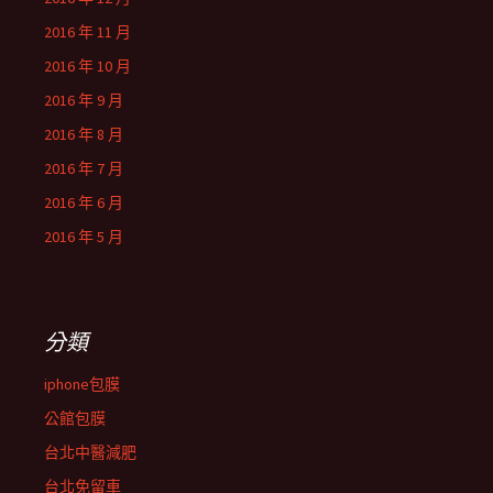
2016 年 11 月
2016 年 10 月
2016 年 9 月
2016 年 8 月
2016 年 7 月
2016 年 6 月
2016 年 5 月
分類
iphone包膜
公館包膜
台北中醫減肥
台北免留車