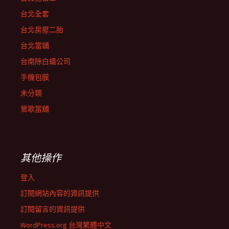
台北全套
台北房屋二胎
台北當鋪
台南除白蟻公司
手機包膜
未分類
鶯歌當舖
其他操作
登入
訂閱網站內容的資訊提供
訂閱留言的資訊提供
WordPress.org 台灣繁體中文