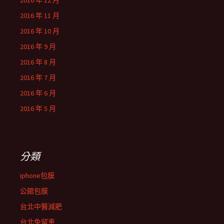
2016 年 12 月
2016 年 11 月
2016 年 10 月
2016 年 9 月
2016 年 8 月
2016 年 7 月
2016 年 6 月
2016 年 5 月
分類
iphone包膜
公館包膜
台北中醫減肥
台北免留車