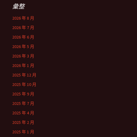
彙整
2026 年 8 月
2026 年 7 月
2026 年 6 月
2026 年 5 月
2026 年 3 月
2026 年 1 月
2025 年 12 月
2025 年 10 月
2025 年 9 月
2025 年 7 月
2025 年 4 月
2025 年 2 月
2025 年 1 月