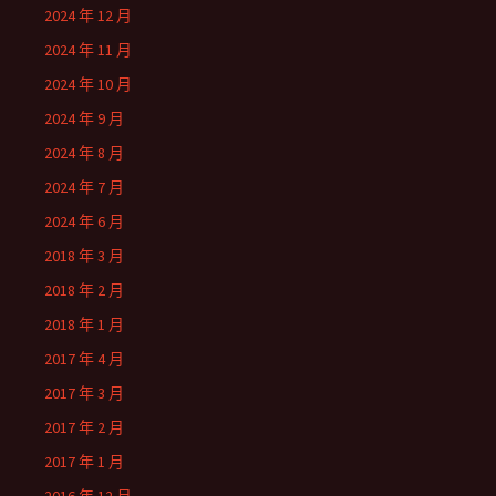
2024 年 12 月
2024 年 11 月
2024 年 10 月
2024 年 9 月
2024 年 8 月
2024 年 7 月
2024 年 6 月
2018 年 3 月
2018 年 2 月
2018 年 1 月
2017 年 4 月
2017 年 3 月
2017 年 2 月
2017 年 1 月