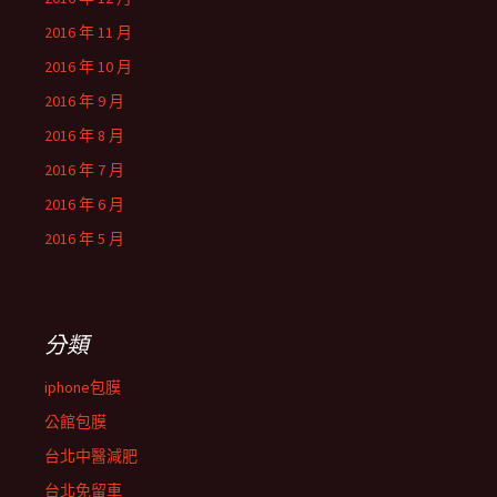
2016 年 11 月
2016 年 10 月
2016 年 9 月
2016 年 8 月
2016 年 7 月
2016 年 6 月
2016 年 5 月
分類
iphone包膜
公館包膜
台北中醫減肥
台北免留車