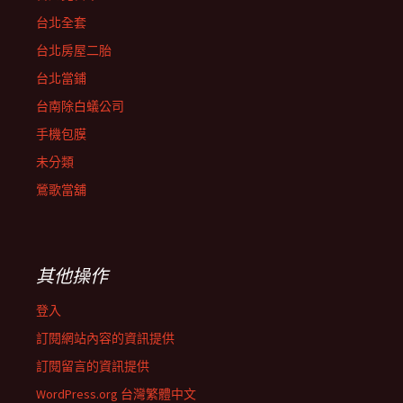
台北全套
台北房屋二胎
台北當鋪
台南除白蟻公司
手機包膜
未分類
鶯歌當舖
其他操作
登入
訂閱網站內容的資訊提供
訂閱留言的資訊提供
WordPress.org 台灣繁體中文