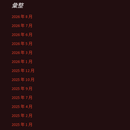
彙整
2026 年 8 月
2026 年 7 月
2026 年 6 月
2026 年 5 月
2026 年 3 月
2026 年 1 月
2025 年 12 月
2025 年 10 月
2025 年 9 月
2025 年 7 月
2025 年 4 月
2025 年 2 月
2025 年 1 月