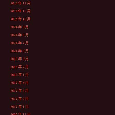
2024 年 12 月
2024 年 11 月
2024 年 10 月
2024 年 9 月
2024 年 8 月
2024 年 7 月
2024 年 6 月
2018 年 3 月
2018 年 2 月
2018 年 1 月
2017 年 4 月
2017 年 3 月
2017 年 2 月
2017 年 1 月
2016 年 12 月