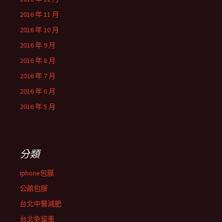
2016 年 11 月
2016 年 10 月
2016 年 9 月
2016 年 8 月
2016 年 7 月
2016 年 6 月
2016 年 5 月
分類
iphone包膜
公館包膜
台北中醫減肥
台北免留車