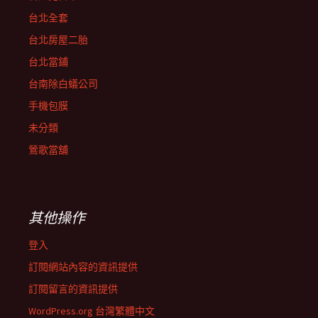
台北全套
台北房屋二胎
台北當鋪
台南除白蟻公司
手機包膜
未分類
鶯歌當舖
其他操作
登入
訂閱網站內容的資訊提供
訂閱留言的資訊提供
WordPress.org 台灣繁體中文