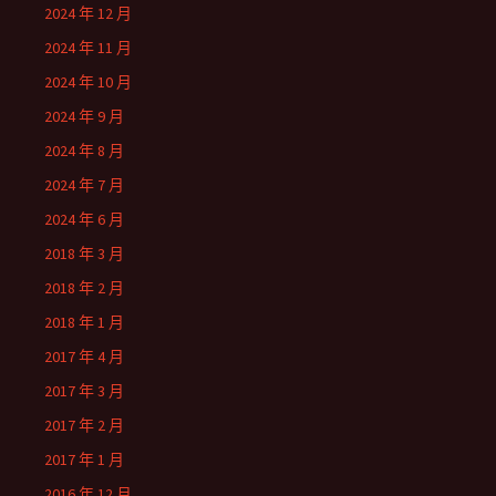
2024 年 12 月
2024 年 11 月
2024 年 10 月
2024 年 9 月
2024 年 8 月
2024 年 7 月
2024 年 6 月
2018 年 3 月
2018 年 2 月
2018 年 1 月
2017 年 4 月
2017 年 3 月
2017 年 2 月
2017 年 1 月
2016 年 12 月