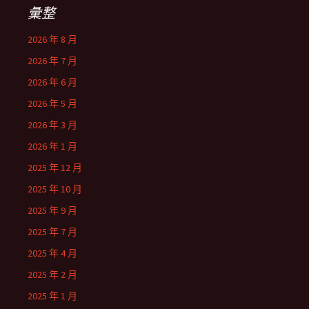
彙整
2026 年 8 月
2026 年 7 月
2026 年 6 月
2026 年 5 月
2026 年 3 月
2026 年 1 月
2025 年 12 月
2025 年 10 月
2025 年 9 月
2025 年 7 月
2025 年 4 月
2025 年 2 月
2025 年 1 月