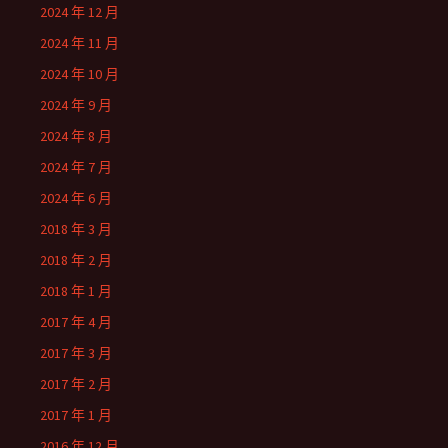
2024 年 12 月
2024 年 11 月
2024 年 10 月
2024 年 9 月
2024 年 8 月
2024 年 7 月
2024 年 6 月
2018 年 3 月
2018 年 2 月
2018 年 1 月
2017 年 4 月
2017 年 3 月
2017 年 2 月
2017 年 1 月
2016 年 12 月