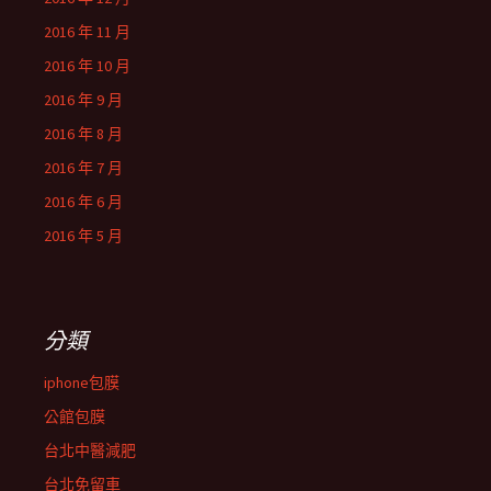
2016 年 11 月
2016 年 10 月
2016 年 9 月
2016 年 8 月
2016 年 7 月
2016 年 6 月
2016 年 5 月
分類
iphone包膜
公館包膜
台北中醫減肥
台北免留車