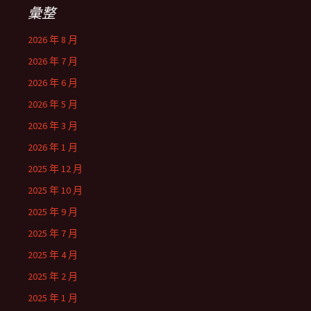
彙整
2026 年 8 月
2026 年 7 月
2026 年 6 月
2026 年 5 月
2026 年 3 月
2026 年 1 月
2025 年 12 月
2025 年 10 月
2025 年 9 月
2025 年 7 月
2025 年 4 月
2025 年 2 月
2025 年 1 月