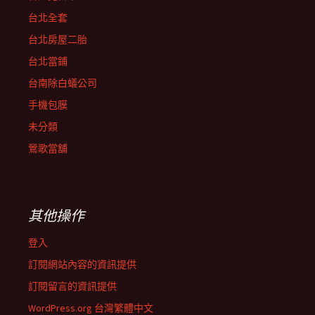
台北全套
台北房屋二胎
台北當鋪
台南除白蟻公司
手機包膜
未分類
鶯歌當舖
其他操作
登入
訂閱網站內容的資訊提供
訂閱留言的資訊提供
WordPress.org 台灣繁體中文