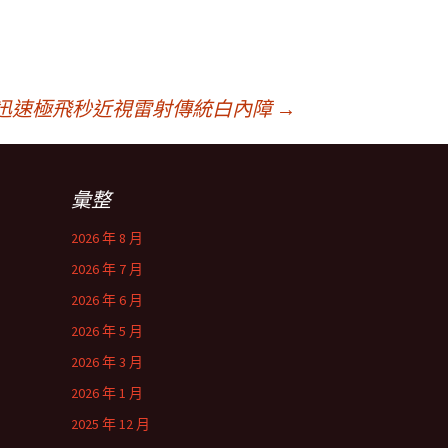
迅速極飛秒近視雷射傳統白內障
→
彙整
2026 年 8 月
2026 年 7 月
2026 年 6 月
2026 年 5 月
2026 年 3 月
2026 年 1 月
2025 年 12 月