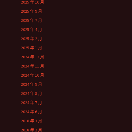
2025 年 10 月
2025 年 9 月
2025 年 7 月
2025 年 4 月
2025 年 2 月
2025 年 1 月
2024 年 12 月
2024 年 11 月
2024 年 10 月
2024 年 9 月
2024 年 8 月
2024 年 7 月
2024 年 6 月
2018 年 3 月
2018 年 2 月