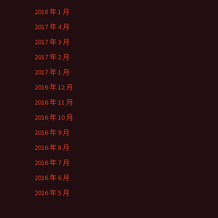
2018 年 1 月
2017 年 4 月
2017 年 3 月
2017 年 2 月
2017 年 1 月
2016 年 12 月
2016 年 11 月
2016 年 10 月
2016 年 9 月
2016 年 8 月
2016 年 7 月
2016 年 6 月
2016 年 5 月