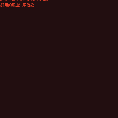
最好用的鳳山汽車借款