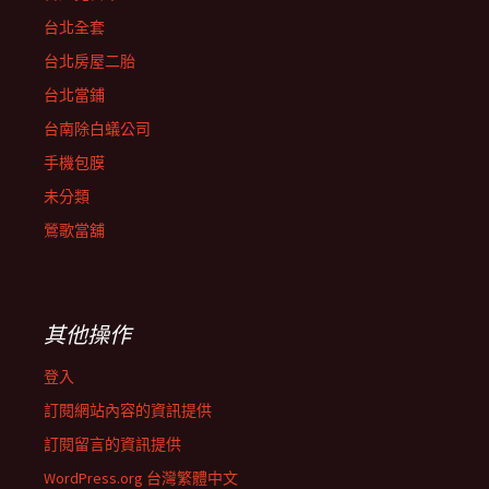
台北全套
台北房屋二胎
台北當鋪
台南除白蟻公司
手機包膜
未分類
鶯歌當舖
其他操作
登入
訂閱網站內容的資訊提供
訂閱留言的資訊提供
WordPress.org 台灣繁體中文