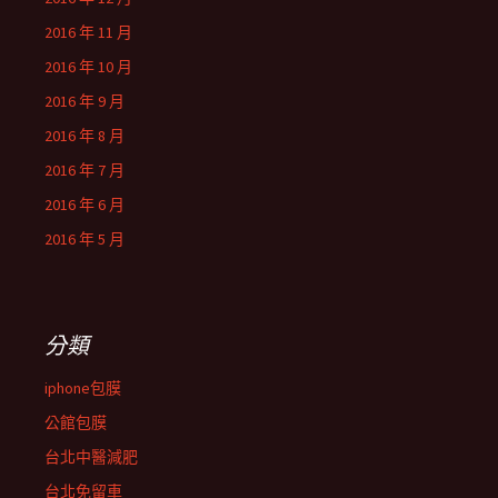
2016 年 11 月
2016 年 10 月
2016 年 9 月
2016 年 8 月
2016 年 7 月
2016 年 6 月
2016 年 5 月
分類
iphone包膜
公館包膜
台北中醫減肥
台北免留車