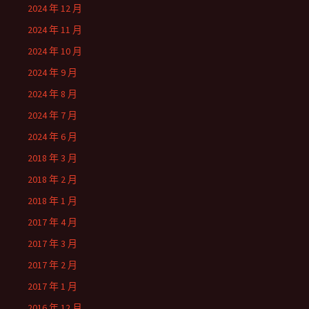
2024 年 12 月
2024 年 11 月
2024 年 10 月
2024 年 9 月
2024 年 8 月
2024 年 7 月
2024 年 6 月
2018 年 3 月
2018 年 2 月
2018 年 1 月
2017 年 4 月
2017 年 3 月
2017 年 2 月
2017 年 1 月
2016 年 12 月