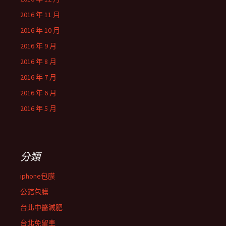
2016 年 11 月
2016 年 10 月
2016 年 9 月
2016 年 8 月
2016 年 7 月
2016 年 6 月
2016 年 5 月
分類
iphone包膜
公館包膜
台北中醫減肥
台北免留車