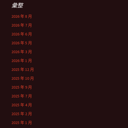
彙整
2026 年 8 月
2026 年 7 月
2026 年 6 月
2026 年 5 月
2026 年 3 月
2026 年 1 月
2025 年 12 月
2025 年 10 月
2025 年 9 月
2025 年 7 月
2025 年 4 月
2025 年 2 月
2025 年 1 月