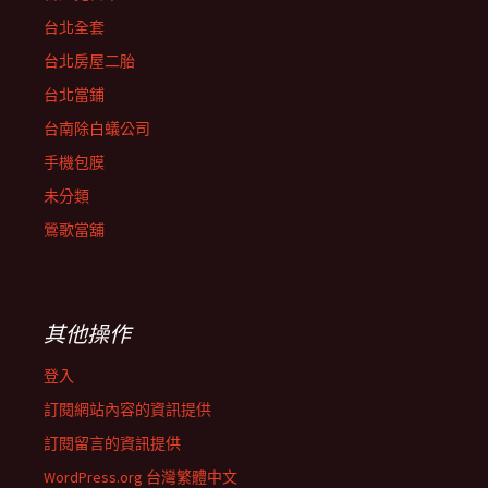
台北全套
台北房屋二胎
台北當鋪
台南除白蟻公司
手機包膜
未分類
鶯歌當舖
其他操作
登入
訂閱網站內容的資訊提供
訂閱留言的資訊提供
WordPress.org 台灣繁體中文