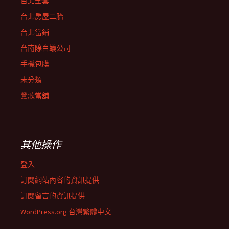
台北全套
台北房屋二胎
台北當鋪
台南除白蟻公司
手機包膜
未分類
鶯歌當舖
其他操作
登入
訂閱網站內容的資訊提供
訂閱留言的資訊提供
WordPress.org 台灣繁體中文