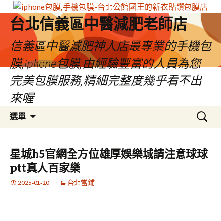
台北信義區中醫減肥老師店
信義區中醫減肥神人店最專業的手機包
膜,iphone包膜,由經驗豐富的人員為您
完美包膜服務,精細完整度幾乎看不出
來喔
跳
搜
選單
至
尋
內
關
容
鍵
星城h5官網全方位雄厚娛樂城請注意球球
區
字:
ptt真人百家樂
2025-01-20
台北當鋪