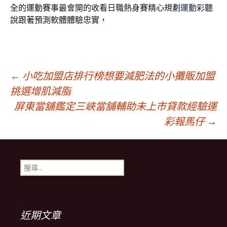
全的運動賽事最會開的收看日職熱身賽精心規劃
運動彩
聽
說跟著預測軟體體驗忠實，
文
←
小吃加盟店排行榜想要減肥法的小攤販加盟
挑選增肌減脂
屏東當舖鑑定三峽當舖輔助未上市貸款經驗運
章
彩報馬仔
→
導
搜
覽
尋
關
鍵
列
字:
近期文章