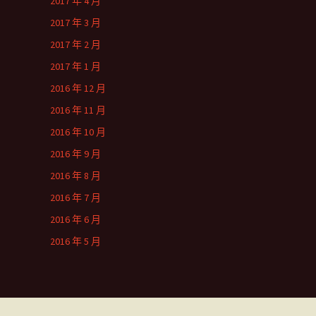
2017 年 4 月
2017 年 3 月
2017 年 2 月
2017 年 1 月
2016 年 12 月
2016 年 11 月
2016 年 10 月
2016 年 9 月
2016 年 8 月
2016 年 7 月
2016 年 6 月
2016 年 5 月