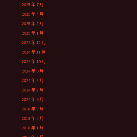
2025 年 7 月
2025 年 4 月
2025 年 2 月
2025 年 1 月
2024 年 12 月
2024 年 11 月
2024 年 10 月
2024 年 9 月
2024 年 8 月
2024 年 7 月
2024 年 6 月
2018 年 3 月
2018 年 2 月
2018 年 1 月