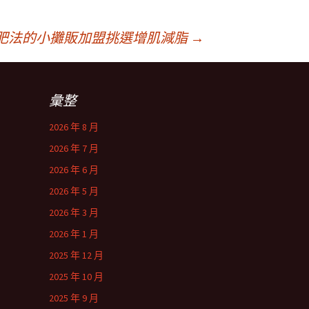
肥法的小攤販加盟挑選增肌減脂
→
彙整
2026 年 8 月
2026 年 7 月
2026 年 6 月
2026 年 5 月
2026 年 3 月
2026 年 1 月
2025 年 12 月
2025 年 10 月
2025 年 9 月