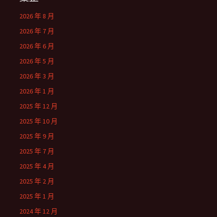
2026 年 8 月
2026 年 7 月
2026 年 6 月
2026 年 5 月
2026 年 3 月
2026 年 1 月
2025 年 12 月
2025 年 10 月
2025 年 9 月
2025 年 7 月
2025 年 4 月
2025 年 2 月
2025 年 1 月
2024 年 12 月