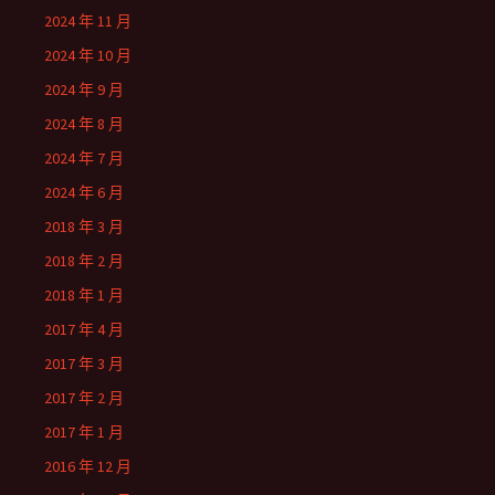
2024 年 11 月
2024 年 10 月
2024 年 9 月
2024 年 8 月
2024 年 7 月
2024 年 6 月
2018 年 3 月
2018 年 2 月
2018 年 1 月
2017 年 4 月
2017 年 3 月
2017 年 2 月
2017 年 1 月
2016 年 12 月