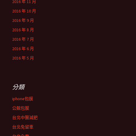
2016 年 11 月
2016 年 10 月
2016 年 9 月
2016 年 8 月
2016 年 7 月
2016 年 6 月
2016 年 5 月
分類
iphone包膜
公館包膜
台北中醫減肥
台北免留車