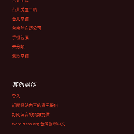
台北全套
台北房屋二胎
台北當鋪
台南除白蟻公司
手機包膜
未分類
鶯歌當舖
其他操作
登入
訂閱網站內容的資訊提供
訂閱留言的資訊提供
WordPress.org 台灣繁體中文