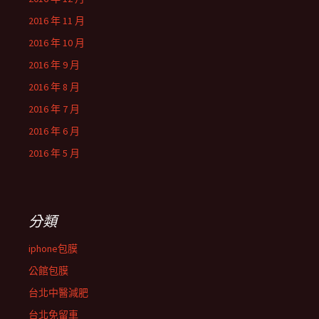
2016 年 11 月
2016 年 10 月
2016 年 9 月
2016 年 8 月
2016 年 7 月
2016 年 6 月
2016 年 5 月
分類
iphone包膜
公館包膜
台北中醫減肥
台北免留車