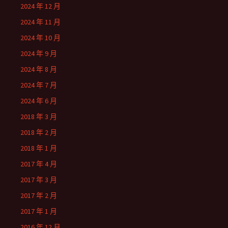
2024 年 12 月
2024 年 11 月
2024 年 10 月
2024 年 9 月
2024 年 8 月
2024 年 7 月
2024 年 6 月
2018 年 3 月
2018 年 2 月
2018 年 1 月
2017 年 4 月
2017 年 3 月
2017 年 2 月
2017 年 1 月
2016 年 12 月