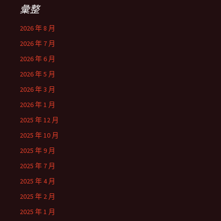
彙整
2026 年 8 月
2026 年 7 月
2026 年 6 月
2026 年 5 月
2026 年 3 月
2026 年 1 月
2025 年 12 月
2025 年 10 月
2025 年 9 月
2025 年 7 月
2025 年 4 月
2025 年 2 月
2025 年 1 月