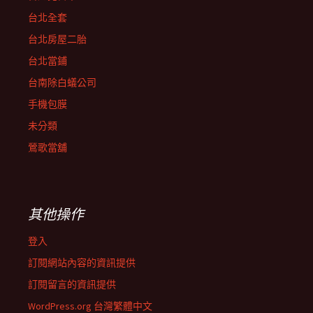
台北全套
台北房屋二胎
台北當鋪
台南除白蟻公司
手機包膜
未分類
鶯歌當舖
其他操作
登入
訂閱網站內容的資訊提供
訂閱留言的資訊提供
WordPress.org 台灣繁體中文