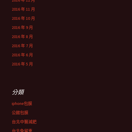
2016 年 12 月
2016 年 11 月
2016 年 10 月
2016 年 9 月
2016 年 8 月
2016 年 7 月
2016 年 6 月
2016 年 5 月
分類
iphone包膜
公館包膜
台北中醫減肥
台北免留車