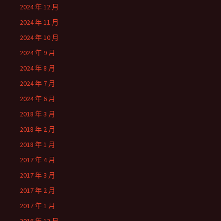
2024 年 12 月
2024 年 11 月
2024 年 10 月
2024 年 9 月
2024 年 8 月
2024 年 7 月
2024 年 6 月
2018 年 3 月
2018 年 2 月
2018 年 1 月
2017 年 4 月
2017 年 3 月
2017 年 2 月
2017 年 1 月