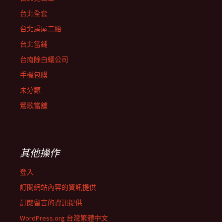
台北全套
台北房屋二胎
台北當鋪
台南除白蟻公司
手機包膜
未分類
鶯歌當舖
其他操作
登入
訂閱網站內容的資訊提供
訂閱留言的資訊提供
WordPress.org 台灣繁體中文