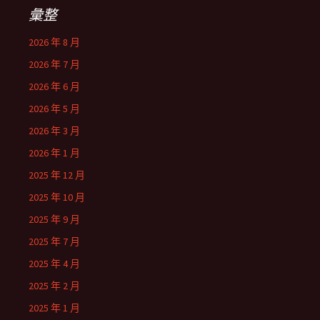
彙整
2026 年 8 月
2026 年 7 月
2026 年 6 月
2026 年 5 月
2026 年 3 月
2026 年 1 月
2025 年 12 月
2025 年 10 月
2025 年 9 月
2025 年 7 月
2025 年 4 月
2025 年 2 月
2025 年 1 月