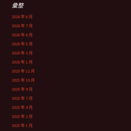
彙整
2026 年 8 月
2026 年 7 月
2026 年 6 月
2026 年 5 月
2026 年 3 月
2026 年 1 月
2025 年 12 月
2025 年 10 月
2025 年 9 月
2025 年 7 月
2025 年 4 月
2025 年 2 月
2025 年 1 月