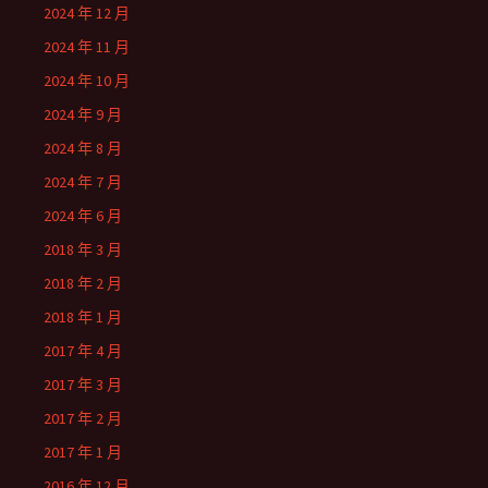
2024 年 12 月
2024 年 11 月
2024 年 10 月
2024 年 9 月
2024 年 8 月
2024 年 7 月
2024 年 6 月
2018 年 3 月
2018 年 2 月
2018 年 1 月
2017 年 4 月
2017 年 3 月
2017 年 2 月
2017 年 1 月
2016 年 12 月