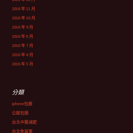
2016 年 11 月
2016 年 10 月
2016 年 9 月
2016 年 8 月
2016 年 7 月
2016 年 6 月
2016 年 5 月
分類
iphone包膜
公館包膜
台北中醫減肥
台北免留車