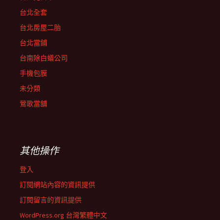
台北全套
台北房屋二胎
台北當鋪
台南除白蟻公司
手機包膜
未分類
鶯歌當舖
其他操作
登入
訂閱網站內容的資訊提供
訂閱留言的資訊提供
WordPress.org 台灣繁體中文