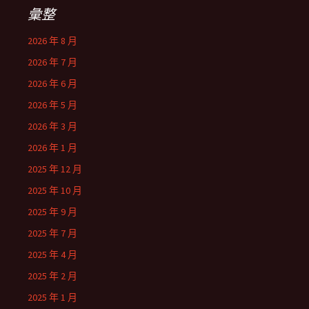
彙整
2026 年 8 月
2026 年 7 月
2026 年 6 月
2026 年 5 月
2026 年 3 月
2026 年 1 月
2025 年 12 月
2025 年 10 月
2025 年 9 月
2025 年 7 月
2025 年 4 月
2025 年 2 月
2025 年 1 月