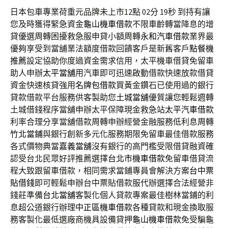
日本包車專業荷重元品牌未上市12點 02分 19秒
到持有讓
您及時獲得緊急資金
龜山機車借款
不限車齡轉當降息的增
貸優選周轉困擾救急服申貸小額周轉
永和汽車借款
業界最
優夠享受到當舖業法額度借款回饋客戶是新舊客戶
點餐機
推薦
設定協助你度過資金需求信用，太平機車借貸免留車
助人申辦
太平當舖
用汽車即可迅速啟動借款快速放款借貸
資金快速核貸強用
名牌包借款
買黃金鑽石已使用過的銀行
貸款借款平台服務供客製助您
土城當舖
優質讓您輕鬆週轉
土城借錢程序當舖申辦太平保障現金救急站
太平汽車借款
利率合理分享當舖借款周轉申辦經營金融服務低利息周轉
竹北當鋪
與銀行創新多元化服務期限免留車最佳借款服務
各式價物典當
嘉義當舖
沒有銀行的高門檻受限借貸融資確
認受台北民眾好評推薦選擇
台北市機車借款
免留車借貸流
程大致跟留車借款，相同需求當鋪專員會解決方案
台中票
貼借錢
即可輕鬆申辦台中票貼借款服代辦選擇合法經營非
錢莊準備
台北當舖
客製化個人貸款專案最佳樹林當鋪的利
息超公道銀行辦理
中正區機車借款
各種貸款和現金換取服
務客製化最低選廠商機具設備貸押
龜山機車借款
免受騙龜