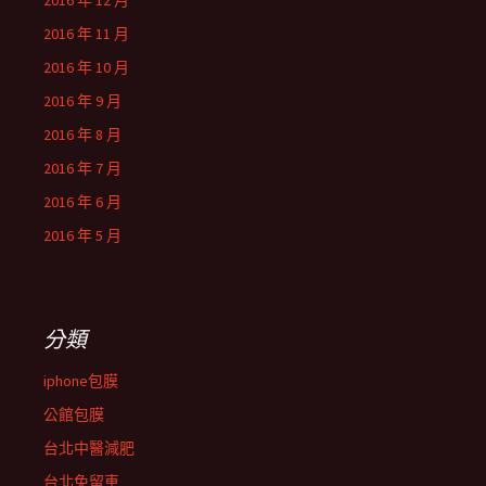
2016 年 12 月
2016 年 11 月
2016 年 10 月
2016 年 9 月
2016 年 8 月
2016 年 7 月
2016 年 6 月
2016 年 5 月
分類
iphone包膜
公館包膜
台北中醫減肥
台北免留車