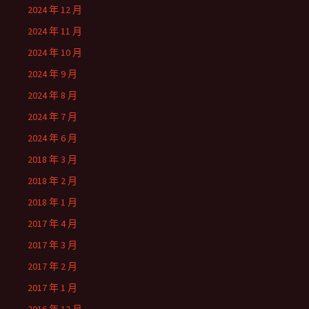
2024 年 12 月
2024 年 11 月
2024 年 10 月
2024 年 9 月
2024 年 8 月
2024 年 7 月
2024 年 6 月
2018 年 3 月
2018 年 2 月
2018 年 1 月
2017 年 4 月
2017 年 3 月
2017 年 2 月
2017 年 1 月