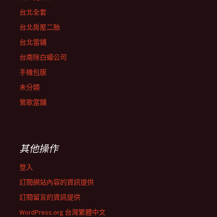
台北全套
台北房屋二胎
台北當鋪
台南除白蟻公司
手機包膜
未分類
鶯歌當舖
其他操作
登入
訂閱網站內容的資訊提供
訂閱留言的資訊提供
WordPress.org 台灣繁體中文