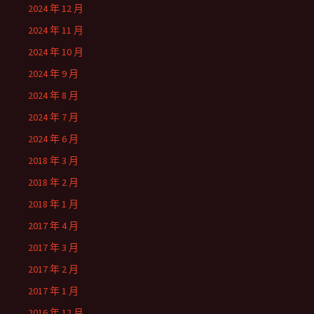
2024 年 12 月
2024 年 11 月
2024 年 10 月
2024 年 9 月
2024 年 8 月
2024 年 7 月
2024 年 6 月
2018 年 3 月
2018 年 2 月
2018 年 1 月
2017 年 4 月
2017 年 3 月
2017 年 2 月
2017 年 1 月
2016 年 12 月