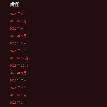
彙整
2026 年 8 月
2026 年 7 月
2026 年 6 月
2026 年 5 月
2026 年 3 月
2026 年 1 月
2025 年 12 月
2025 年 10 月
2025 年 9 月
2025 年 7 月
2025 年 4 月
2025 年 2 月
2025 年 1 月