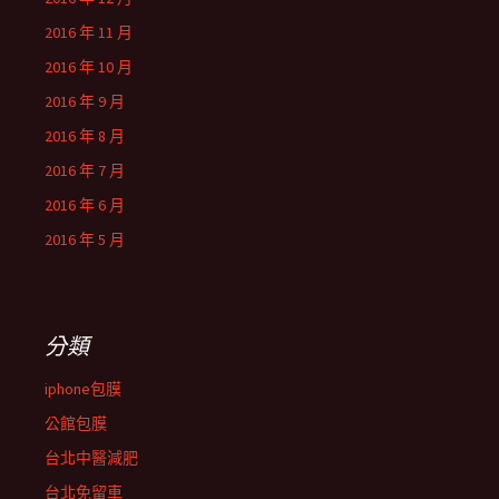
2016 年 11 月
2016 年 10 月
2016 年 9 月
2016 年 8 月
2016 年 7 月
2016 年 6 月
2016 年 5 月
分類
iphone包膜
公館包膜
台北中醫減肥
台北免留車