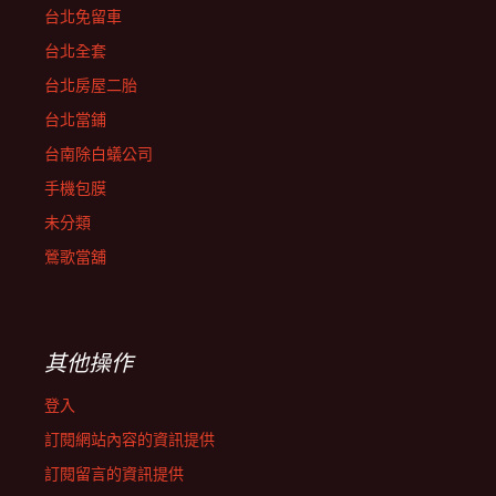
台北免留車
台北全套
台北房屋二胎
台北當鋪
台南除白蟻公司
手機包膜
未分類
鶯歌當舖
其他操作
登入
訂閱網站內容的資訊提供
訂閱留言的資訊提供