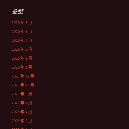
彙整
2026 年 8 月
2026 年 7 月
2026 年 6 月
2026 年 5 月
2026 年 3 月
2026 年 1 月
2025 年 12 月
2025 年 10 月
2025 年 9 月
2025 年 7 月
2025 年 4 月
2025 年 2 月