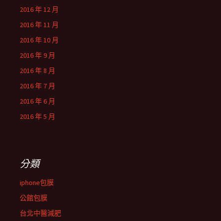
2016 年 12 月
2016 年 11 月
2016 年 10 月
2016 年 9 月
2016 年 8 月
2016 年 7 月
2016 年 6 月
2016 年 5 月
分類
iphone包膜
公館包膜
台北中醫減肥