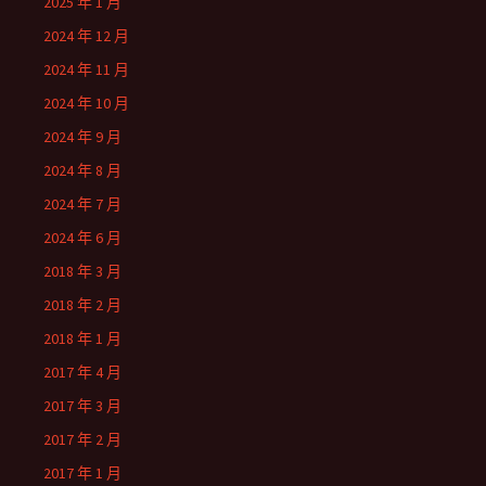
2025 年 1 月
2024 年 12 月
2024 年 11 月
2024 年 10 月
2024 年 9 月
2024 年 8 月
2024 年 7 月
2024 年 6 月
2018 年 3 月
2018 年 2 月
2018 年 1 月
2017 年 4 月
2017 年 3 月
2017 年 2 月
2017 年 1 月