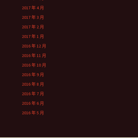
2017 年 4 月
2017 年 3 月
2017 年 2 月
2017 年 1 月
2016 年 12 月
2016 年 11 月
2016 年 10 月
2016 年 9 月
2016 年 8 月
2016 年 7 月
2016 年 6 月
2016 年 5 月