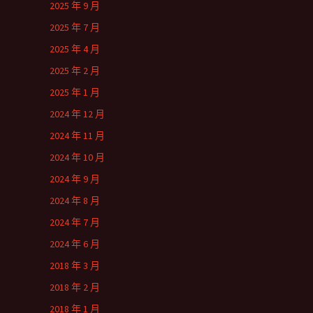
2025 年 9 月
2025 年 7 月
2025 年 4 月
2025 年 2 月
2025 年 1 月
2024 年 12 月
2024 年 11 月
2024 年 10 月
2024 年 9 月
2024 年 8 月
2024 年 7 月
2024 年 6 月
2018 年 3 月
2018 年 2 月
2018 年 1 月