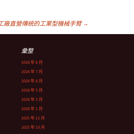
工廠直營傳統的工業型機械手臂
→
彙整
2026 年 8 月
2026 年 7 月
2026 年 6 月
2026 年 5 月
2026 年 3 月
2026 年 1 月
2025 年 12 月
2025 年 10 月