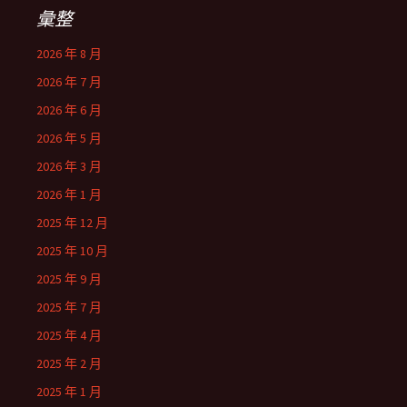
彙整
2026 年 8 月
2026 年 7 月
2026 年 6 月
2026 年 5 月
2026 年 3 月
2026 年 1 月
2025 年 12 月
2025 年 10 月
2025 年 9 月
2025 年 7 月
2025 年 4 月
2025 年 2 月
2025 年 1 月