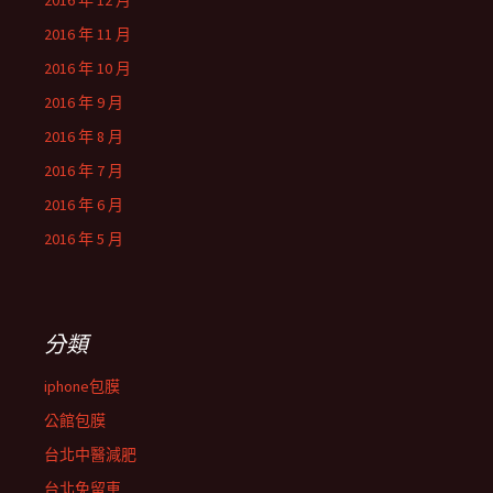
2016 年 12 月
2016 年 11 月
2016 年 10 月
2016 年 9 月
2016 年 8 月
2016 年 7 月
2016 年 6 月
2016 年 5 月
分類
iphone包膜
公館包膜
台北中醫減肥
台北免留車