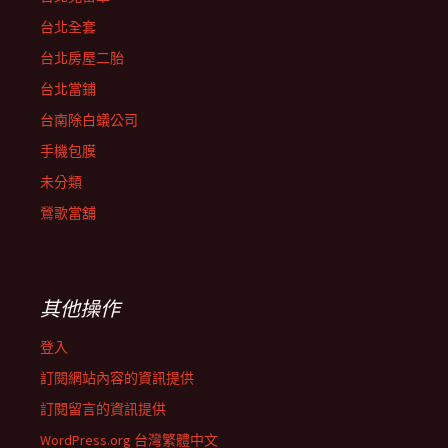
台北全套
台北房屋二胎
台北當鋪
台南除白蟻公司
手機包膜
未分類
鶯歌當舖
其他操作
登入
訂閱網站內容的資訊提供
訂閱留言的資訊提供
WordPress.org 台灣繁體中文