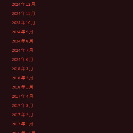
2024 年 12 月
2024 年 11 月
2024 年 10 月
2024 年 9 月
2024 年 8 月
2024 年 7 月
2024 年 6 月
2018 年 3 月
2018 年 2 月
2018 年 1 月
2017 年 4 月
2017 年 3 月
2017 年 2 月
2017 年 1 月