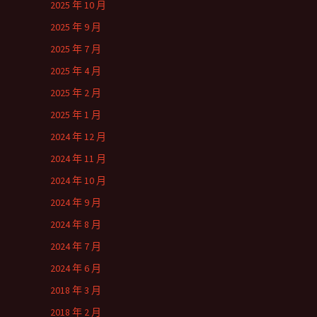
2025 年 10 月
2025 年 9 月
2025 年 7 月
2025 年 4 月
2025 年 2 月
2025 年 1 月
2024 年 12 月
2024 年 11 月
2024 年 10 月
2024 年 9 月
2024 年 8 月
2024 年 7 月
2024 年 6 月
2018 年 3 月
2018 年 2 月