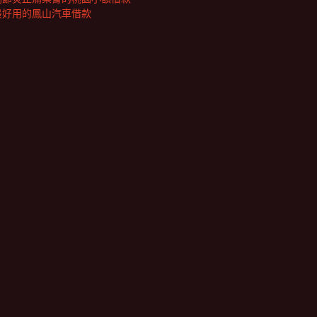
最好用的鳳山汽車借款