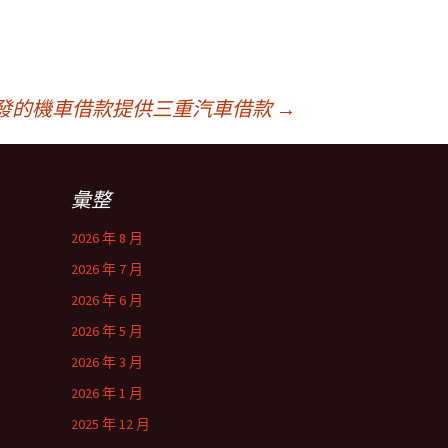
發的機車借款提供三重汽車借款
→
彙整
2026 年 8 月
2026 年 7 月
2026 年 6 月
2026 年 5 月
2026 年 3 月
2026 年 1 月
2025 年 12 月