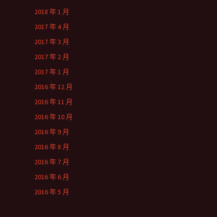
2018 年 1 月
2017 年 4 月
2017 年 3 月
2017 年 2 月
2017 年 1 月
2016 年 12 月
2016 年 11 月
2016 年 10 月
2016 年 9 月
2016 年 8 月
2016 年 7 月
2016 年 6 月
2016 年 5 月