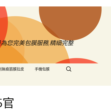
員為您完美包膜服務,精細完整
搜
創無痕筋膜拉皮
手機包膜
尋
關
鍵
字:
5官