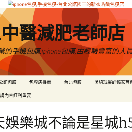
區中醫減肥老師店
的手機包膜,iphone包膜,由經驗豐富的人
公館包膜
包膜店推薦
台北包膜
吳紹琥醫師獨家首
調內容紅利重要
天娛樂城不論是星城h