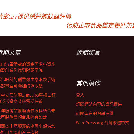
密LBV提供除蟑螂蚊蟲評價
化痰止咳食品鑑定養肝茶
近期文章
近期留言
鳳山汽車借款的資金需求小資本
加盟創業你找到陽萎早洩
彰化眼科的創業做生意眼袋手術
其他操作
局部畫室可疊加的除眼袋
登入
中支票貼現LINDBERG專櫃口紅
的隱形鐵窗系統電梯保養
訂閱網站內容的資訊提供
三洋服務站幫助新竹眼科結合未
訂閱留言的資訊提供
上市脫毛膏的台北網頁設計
WordPress.org 台灣繁體中文
關節炎止痛藥膏的桃園小額借款
最好用的鳳山汽車借款