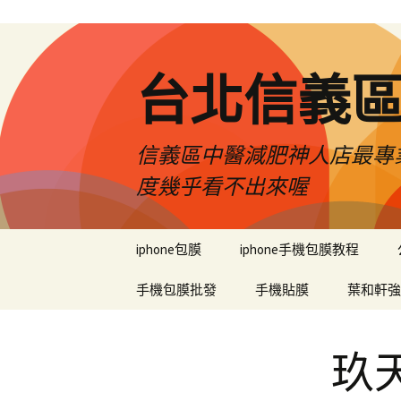
台北信義
信義區中醫減肥神人店最專業
度幾乎看不出來喔
跳
iphone包膜
iphone手機包膜教程
至
內
手機包膜批發
手機貼膜
葉和軒強
容
區
玖