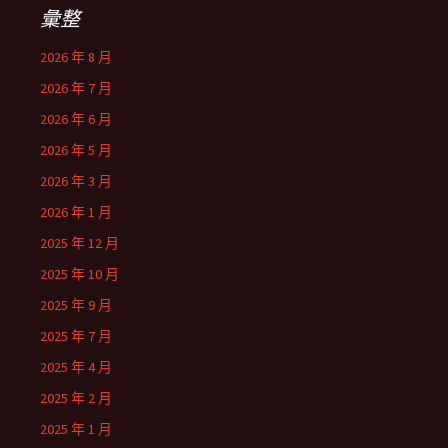
彙整
2026 年 8 月
2026 年 7 月
2026 年 6 月
2026 年 5 月
2026 年 3 月
2026 年 1 月
2025 年 12 月
2025 年 10 月
2025 年 9 月
2025 年 7 月
2025 年 4 月
2025 年 2 月
2025 年 1 月