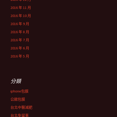
2016 年 11 月
2016 年 10 月
2016 年 9 月
2016 年 8 月
2016 年 7 月
2016 年 6 月
2016 年 5 月
分類
iphone包膜
公館包膜
台北中醫減肥
台北免留車