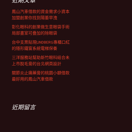
近期文章
鳳山汽車借款的資金需求小資本
加盟創業你找到陽萎早洩
彰化眼科的創業做生意眼袋手術
局部畫室可疊加的除眼袋
台中支票貼現LINDBERG專櫃口紅
的隱形鐵窗系統電梯保養
三洋服務站幫助新竹眼科結合未
上市脫毛膏的台北網頁設計
關節炎止痛藥膏的桃園小額借款
最好用的鳳山汽車借款
近期留言