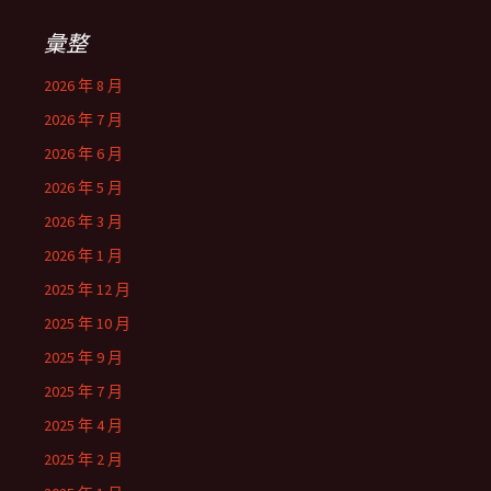
彙整
2026 年 8 月
2026 年 7 月
2026 年 6 月
2026 年 5 月
2026 年 3 月
2026 年 1 月
2025 年 12 月
2025 年 10 月
2025 年 9 月
2025 年 7 月
2025 年 4 月
2025 年 2 月