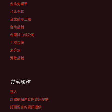
台北免留車
台北全套
台北房屋二胎
台北當鋪
台南除白蟻公司
手機包膜
未分類
鶯歌當舖
其他操作
登入
訂閱網站內容的資訊提供
訂閱留言的資訊提供