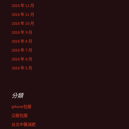
2016 年 12 月
2016 年 11 月
2016 年 10 月
2016 年 9 月
2016 年 8 月
2016 年 7 月
2016 年 6 月
2016 年 5 月
分類
iphone包膜
公館包膜
台北中醫減肥