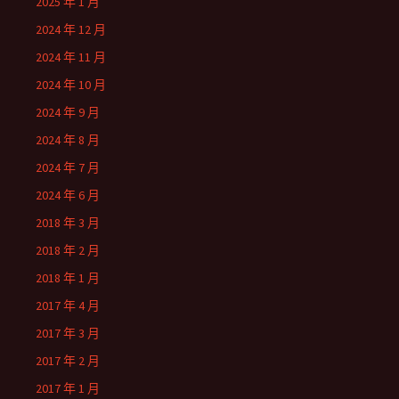
2025 年 1 月
2024 年 12 月
2024 年 11 月
2024 年 10 月
2024 年 9 月
2024 年 8 月
2024 年 7 月
2024 年 6 月
2018 年 3 月
2018 年 2 月
2018 年 1 月
2017 年 4 月
2017 年 3 月
2017 年 2 月
2017 年 1 月