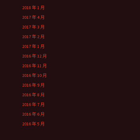
2018 年 1 月
2017 年 4 月
2017 年 3 月
2017 年 2 月
2017 年 1 月
2016 年 12 月
2016 年 11 月
2016 年 10 月
2016 年 9 月
2016 年 8 月
2016 年 7 月
2016 年 6 月
2016 年 5 月