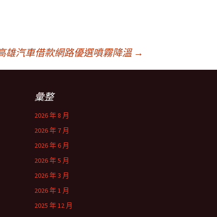
高雄汽車借款網路優選噴霧降溫
→
彙整
2026 年 8 月
2026 年 7 月
2026 年 6 月
2026 年 5 月
2026 年 3 月
2026 年 1 月
2025 年 12 月