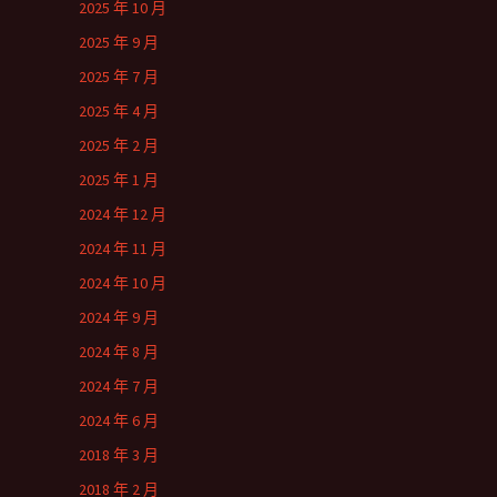
2025 年 10 月
2025 年 9 月
2025 年 7 月
2025 年 4 月
2025 年 2 月
2025 年 1 月
2024 年 12 月
2024 年 11 月
2024 年 10 月
2024 年 9 月
2024 年 8 月
2024 年 7 月
2024 年 6 月
2018 年 3 月
2018 年 2 月