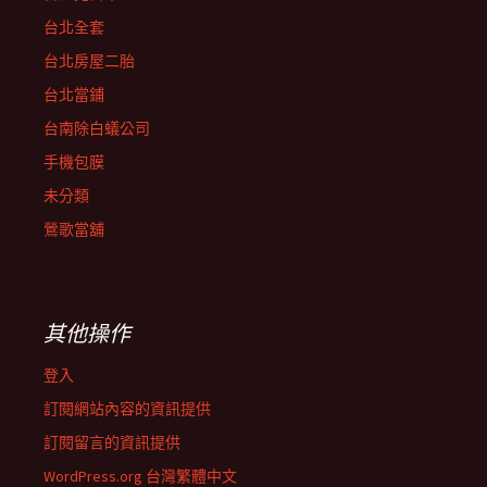
台北全套
台北房屋二胎
台北當鋪
台南除白蟻公司
手機包膜
未分類
鶯歌當舖
其他操作
登入
訂閱網站內容的資訊提供
訂閱留言的資訊提供
WordPress.org 台灣繁體中文