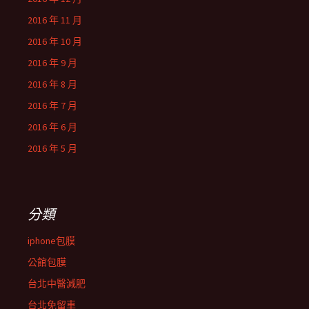
2016 年 11 月
2016 年 10 月
2016 年 9 月
2016 年 8 月
2016 年 7 月
2016 年 6 月
2016 年 5 月
分類
iphone包膜
公館包膜
台北中醫減肥
台北免留車