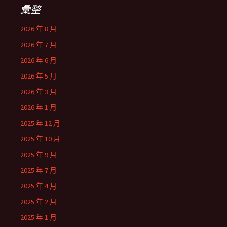
彙整
2026 年 8 月
2026 年 7 月
2026 年 6 月
2026 年 5 月
2026 年 3 月
2026 年 1 月
2025 年 12 月
2025 年 10 月
2025 年 9 月
2025 年 7 月
2025 年 4 月
2025 年 2 月
2025 年 1 月