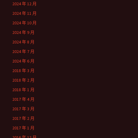
2024 年 12 月
2024 年 11 月
2024 年 10 月
2024 年 9 月
2024 年 8 月
2024 年 7 月
2024 年 6 月
2018 年 3 月
2018 年 2 月
2018 年 1 月
2017 年 4 月
2017 年 3 月
2017 年 2 月
2017 年 1 月
2016 年 12 月