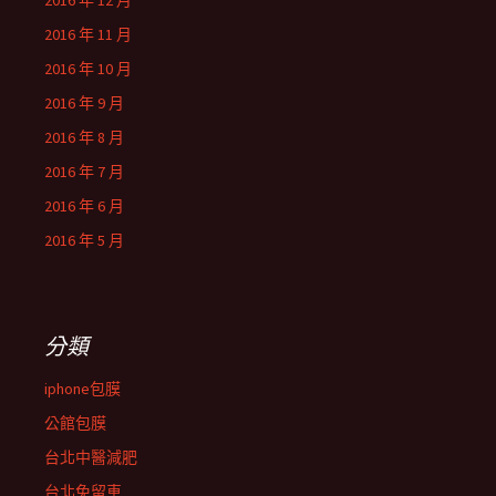
2016 年 12 月
2016 年 11 月
2016 年 10 月
2016 年 9 月
2016 年 8 月
2016 年 7 月
2016 年 6 月
2016 年 5 月
分類
iphone包膜
公館包膜
台北中醫減肥
台北免留車