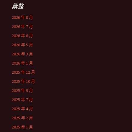
彙整
2026 年 8 月
2026 年 7 月
2026 年 6 月
2026 年 5 月
2026 年 3 月
2026 年 1 月
2025 年 12 月
2025 年 10 月
2025 年 9 月
2025 年 7 月
2025 年 4 月
2025 年 2 月
2025 年 1 月