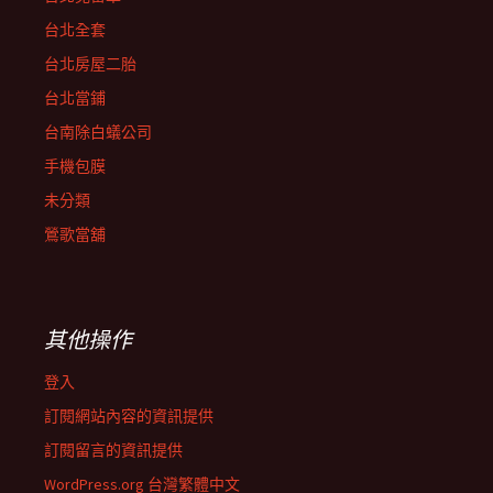
台北全套
台北房屋二胎
台北當鋪
台南除白蟻公司
手機包膜
未分類
鶯歌當舖
其他操作
登入
訂閱網站內容的資訊提供
訂閱留言的資訊提供
WordPress.org 台灣繁體中文