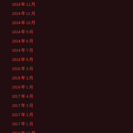
2024 年 12 月
2024 年 11 月
2024 年 10 月
2024 年 9 月
2024 年 8 月
2024 年 7 月
2024 年 6 月
2018 年 3 月
2018 年 2 月
2018 年 1 月
2017 年 4 月
2017 年 3 月
2017 年 2 月
2017 年 1 月