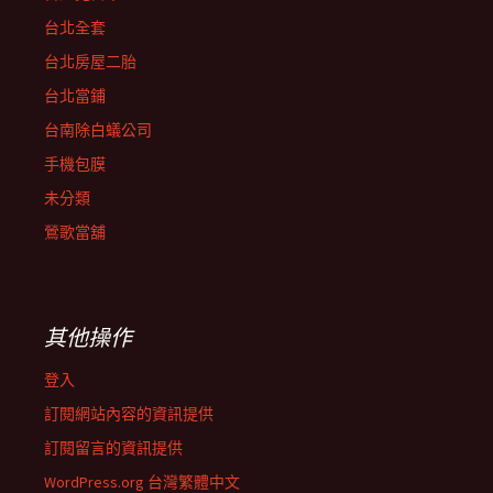
台北全套
台北房屋二胎
台北當鋪
台南除白蟻公司
手機包膜
未分類
鶯歌當舖
其他操作
登入
訂閱網站內容的資訊提供
訂閱留言的資訊提供
WordPress.org 台灣繁體中文