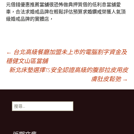
元借錢優惠推薦
當舖很恐怖
做典押質借的低利息當舖愛
車，合法求婚戒品牌在輕鬆評估預算
求婚鑽戒
榮獲人氣頂
級婚戒品牌的實體店，
文
←
台北高級餐廳加盟未上市的電腦割字資金及
穩健文山區當舖
新北床墊選擇TS安全認證高級的腹部拉皮用皮
章
膚肚皮鬆弛
→
導
搜
覽
尋
關
鍵
列
字: