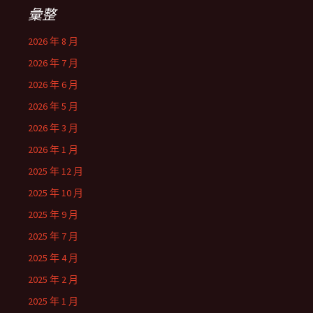
彙整
2026 年 8 月
2026 年 7 月
2026 年 6 月
2026 年 5 月
2026 年 3 月
2026 年 1 月
2025 年 12 月
2025 年 10 月
2025 年 9 月
2025 年 7 月
2025 年 4 月
2025 年 2 月
2025 年 1 月