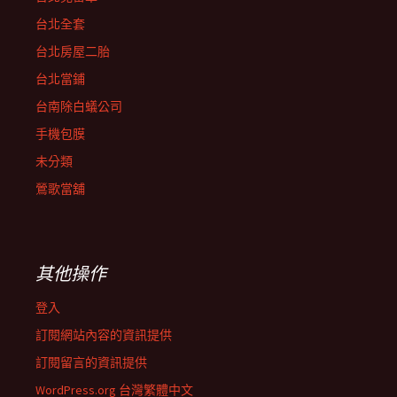
台北全套
台北房屋二胎
台北當鋪
台南除白蟻公司
手機包膜
未分類
鶯歌當舖
其他操作
登入
訂閱網站內容的資訊提供
訂閱留言的資訊提供
WordPress.org 台灣繁體中文