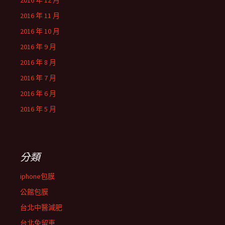
2016 年 12 月
2016 年 11 月
2016 年 10 月
2016 年 9 月
2016 年 8 月
2016 年 7 月
2016 年 6 月
2016 年 5 月
分類
iphone包膜
公館包膜
台北中醫減肥
台北免留車