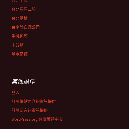
台北全套
台北房屋二胎
台北當鋪
台南除白蟻公司
手機包膜
未分類
鶯歌當舖
其他操作
登入
訂閱網站內容的資訊提供
訂閱留言的資訊提供
WordPress.org 台灣繁體中文