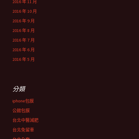
2016 年 11 月
2016 年 10 月
2016 年 9 月
2016 年 8 月
2016 年 7 月
2016 年 6 月
2016 年 5 月
分類
iphone包膜
公館包膜
台北中醫減肥
台北免留車