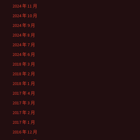
2024 年 11 月
2024 年 10 月
2024 年 9 月
2024 年 8 月
2024 年 7 月
2024 年 6 月
2018 年 3 月
2018 年 2 月
2018 年 1 月
2017 年 4 月
2017 年 3 月
2017 年 2 月
2017 年 1 月
2016 年 12 月