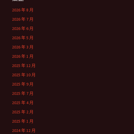
2026 年 8 月
2026 年 7 月
2026 年 6 月
2026 年 5 月
2026 年 3 月
2026 年 1 月
2025 年 12 月
2025 年 10 月
2025 年 9 月
2025 年 7 月
2025 年 4 月
2025 年 2 月
2025 年 1 月
2024 年 12 月