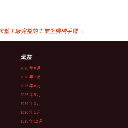
床墊工廠完整的工業型機械手臂
→
彙整
2026 年 8 月
2026 年 7 月
2026 年 6 月
2026 年 5 月
2026 年 3 月
2026 年 1 月
2025 年 12 月