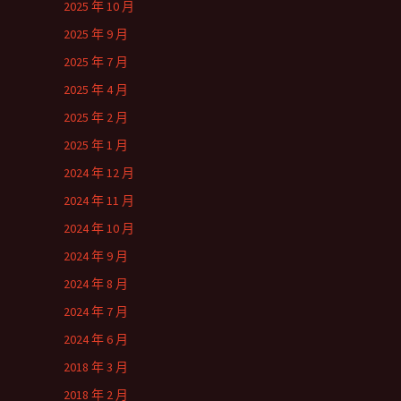
2025 年 10 月
2025 年 9 月
2025 年 7 月
2025 年 4 月
2025 年 2 月
2025 年 1 月
2024 年 12 月
2024 年 11 月
2024 年 10 月
2024 年 9 月
2024 年 8 月
2024 年 7 月
2024 年 6 月
2018 年 3 月
2018 年 2 月