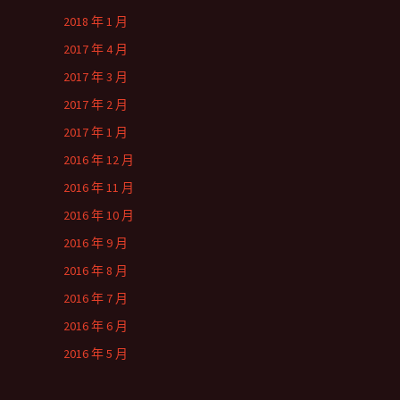
2018 年 1 月
2017 年 4 月
2017 年 3 月
2017 年 2 月
2017 年 1 月
2016 年 12 月
2016 年 11 月
2016 年 10 月
2016 年 9 月
2016 年 8 月
2016 年 7 月
2016 年 6 月
2016 年 5 月