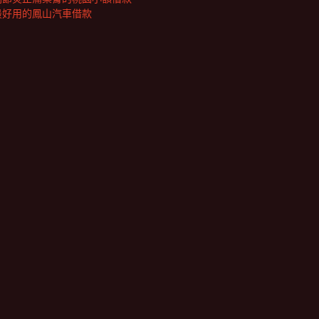
最好用的鳳山汽車借款