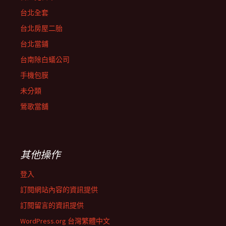
台北全套
台北房屋二胎
台北當鋪
台南除白蟻公司
手機包膜
未分類
鶯歌當舖
其他操作
登入
訂閱網站內容的資訊提供
訂閱留言的資訊提供
WordPress.org 台灣繁體中文