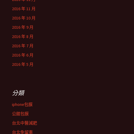
2016 年 11 月
2016 年 10 月
2016 年 9 月
2016 年 8 月
2016 年 7 月
2016 年 6 月
2016 年 5 月
分類
iphone包膜
公館包膜
台北中醫減肥
台北免留車