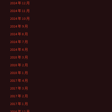
2024 年 12 月
2024 年 11 月
2024 年 10 月
2024 年 9 月
2024 年 8 月
2024 年 7 月
2024 年 6 月
2018 年 3 月
2018 年 2 月
2018 年 1 月
2017 年 4 月
2017 年 3 月
2017 年 2 月
2017 年 1 月
2016 年 12 月