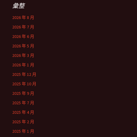
彙整
2026 年 8 月
2026 年 7 月
2026 年 6 月
2026 年 5 月
2026 年 3 月
2026 年 1 月
2025 年 12 月
2025 年 10 月
2025 年 9 月
2025 年 7 月
2025 年 4 月
2025 年 2 月
2025 年 1 月