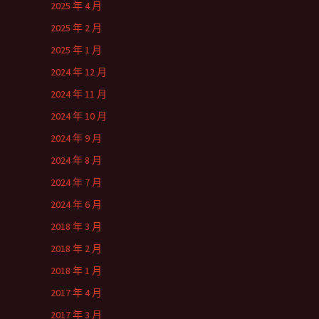
2025 年 4 月
2025 年 2 月
2025 年 1 月
2024 年 12 月
2024 年 11 月
2024 年 10 月
2024 年 9 月
2024 年 8 月
2024 年 7 月
2024 年 6 月
2018 年 3 月
2018 年 2 月
2018 年 1 月
2017 年 4 月
2017 年 3 月