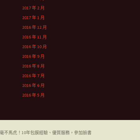
2017 年 2 月
2017 年 1 月
2016 年 12 月
2016 年 11 月
2016 年 10 月
2016 年 9 月
2016 年 8 月
2016 年 7 月
2016 年 6 月
2016 年 5 月
都毫不馬虎！10年包膜經驗、優質服務，參加臉書