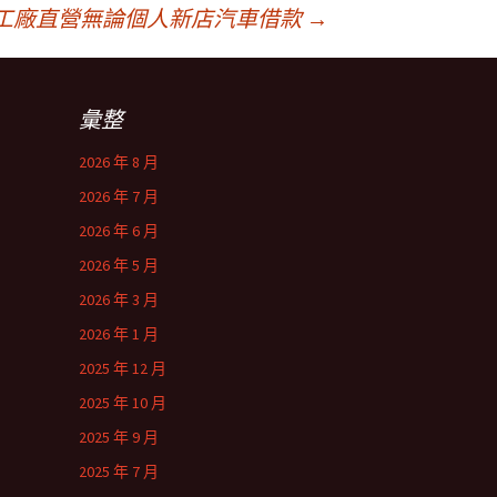
工廠直營無論個人新店汽車借款
→
彙整
2026 年 8 月
2026 年 7 月
2026 年 6 月
2026 年 5 月
2026 年 3 月
2026 年 1 月
2025 年 12 月
2025 年 10 月
2025 年 9 月
2025 年 7 月