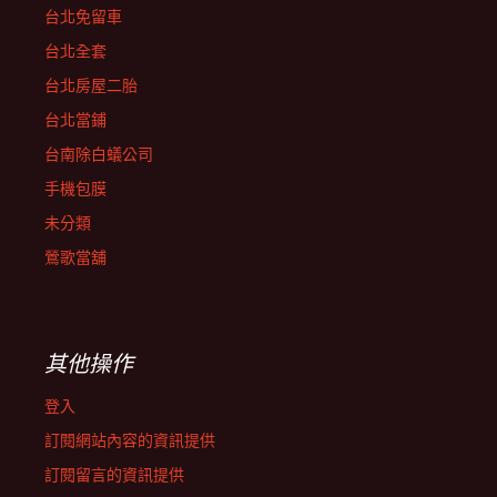
台北免留車
台北全套
台北房屋二胎
台北當鋪
台南除白蟻公司
手機包膜
未分類
鶯歌當舖
其他操作
登入
訂閱網站內容的資訊提供
訂閱留言的資訊提供