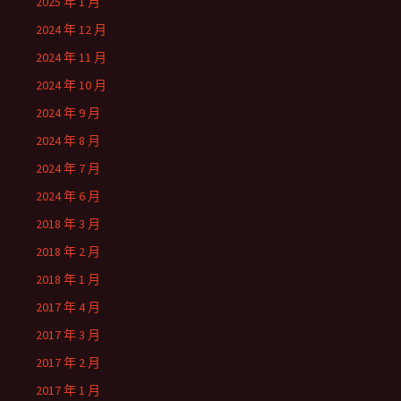
2025 年 1 月
2024 年 12 月
2024 年 11 月
2024 年 10 月
2024 年 9 月
2024 年 8 月
2024 年 7 月
2024 年 6 月
2018 年 3 月
2018 年 2 月
2018 年 1 月
2017 年 4 月
2017 年 3 月
2017 年 2 月
2017 年 1 月