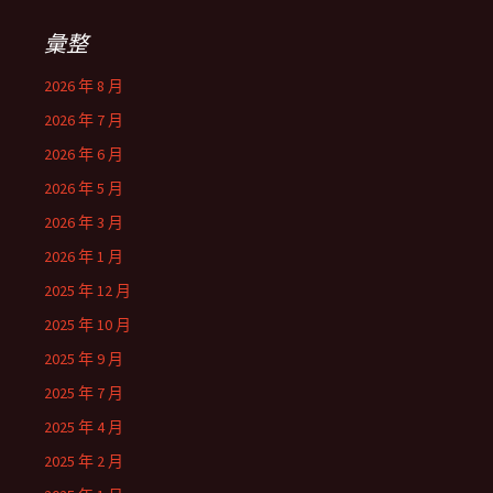
彙整
2026 年 8 月
2026 年 7 月
2026 年 6 月
2026 年 5 月
2026 年 3 月
2026 年 1 月
2025 年 12 月
2025 年 10 月
2025 年 9 月
2025 年 7 月
2025 年 4 月
2025 年 2 月