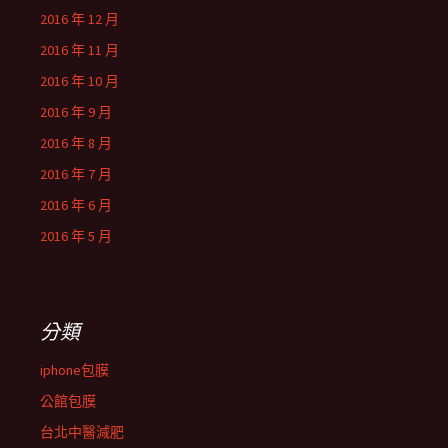
2016 年 12 月
2016 年 11 月
2016 年 10 月
2016 年 9 月
2016 年 8 月
2016 年 7 月
2016 年 6 月
2016 年 5 月
分類
iphone包膜
公館包膜
台北中醫減肥