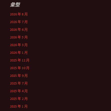
彙整
2026 年 8 月
2026 年 7 月
2026 年 6 月
2026 年 5 月
2026 年 3 月
2026 年 1 月
2025 年 12 月
2025 年 10 月
2025 年 9 月
2025 年 7 月
2025 年 4 月
2025 年 2 月
2025 年 1 月