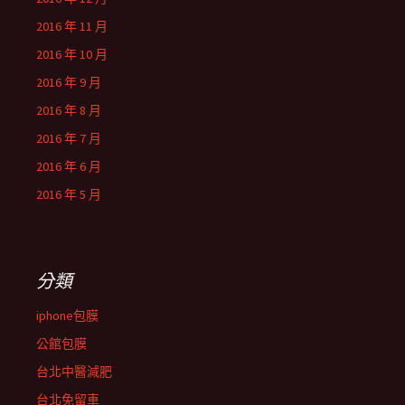
2016 年 11 月
2016 年 10 月
2016 年 9 月
2016 年 8 月
2016 年 7 月
2016 年 6 月
2016 年 5 月
分類
iphone包膜
公館包膜
台北中醫減肥
台北免留車