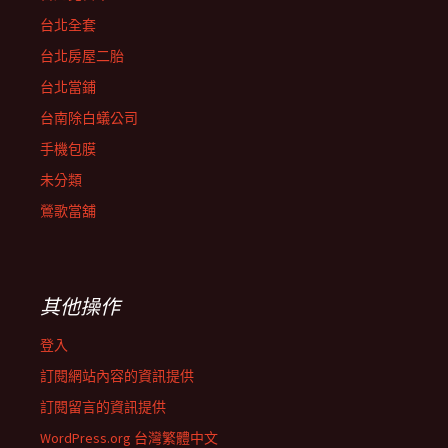
台北全套
台北房屋二胎
台北當鋪
台南除白蟻公司
手機包膜
未分類
鶯歌當舖
其他操作
登入
訂閱網站內容的資訊提供
訂閱留言的資訊提供
WordPress.org 台灣繁體中文