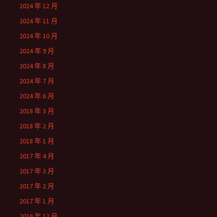
2024 年 12 月
2024 年 11 月
2024 年 10 月
2024 年 9 月
2024 年 8 月
2024 年 7 月
2024 年 6 月
2018 年 3 月
2018 年 2 月
2018 年 1 月
2017 年 4 月
2017 年 3 月
2017 年 2 月
2017 年 1 月
2016 年 12 月