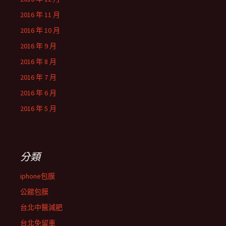
2016 年 11 月
2016 年 10 月
2016 年 9 月
2016 年 8 月
2016 年 7 月
2016 年 6 月
2016 年 5 月
分類
iphone包膜
公館包膜
台北中醫減肥
台北免留車