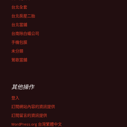
台北全套
台北房屋二胎
台北當鋪
台南除白蟻公司
手機包膜
未分類
鶯歌當舖
其他操作
登入
訂閱網站內容的資訊提供
訂閱留言的資訊提供
WordPress.org 台灣繁體中文