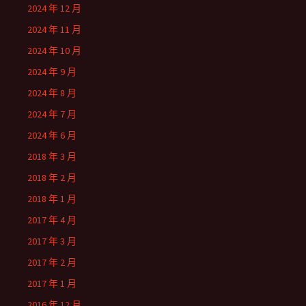
2024 年 12 月
2024 年 11 月
2024 年 10 月
2024 年 9 月
2024 年 8 月
2024 年 7 月
2024 年 6 月
2018 年 3 月
2018 年 2 月
2018 年 1 月
2017 年 4 月
2017 年 3 月
2017 年 2 月
2017 年 1 月
2016 年 12 月