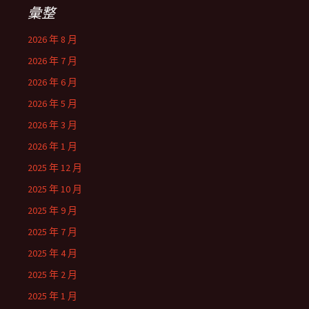
彙整
2026 年 8 月
2026 年 7 月
2026 年 6 月
2026 年 5 月
2026 年 3 月
2026 年 1 月
2025 年 12 月
2025 年 10 月
2025 年 9 月
2025 年 7 月
2025 年 4 月
2025 年 2 月
2025 年 1 月