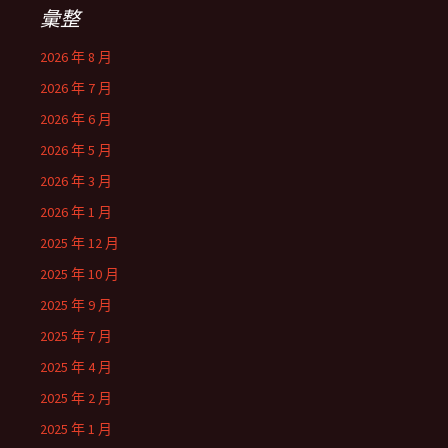
彙整
2026 年 8 月
2026 年 7 月
2026 年 6 月
2026 年 5 月
2026 年 3 月
2026 年 1 月
2025 年 12 月
2025 年 10 月
2025 年 9 月
2025 年 7 月
2025 年 4 月
2025 年 2 月
2025 年 1 月