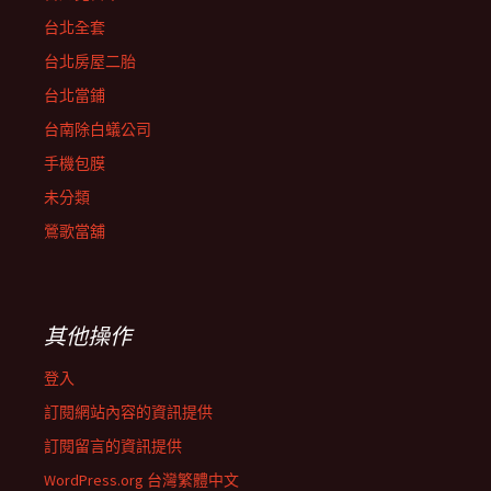
台北全套
台北房屋二胎
台北當鋪
台南除白蟻公司
手機包膜
未分類
鶯歌當舖
其他操作
登入
訂閱網站內容的資訊提供
訂閱留言的資訊提供
WordPress.org 台灣繁體中文