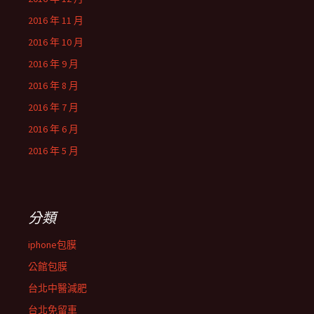
2016 年 11 月
2016 年 10 月
2016 年 9 月
2016 年 8 月
2016 年 7 月
2016 年 6 月
2016 年 5 月
分類
iphone包膜
公館包膜
台北中醫減肥
台北免留車