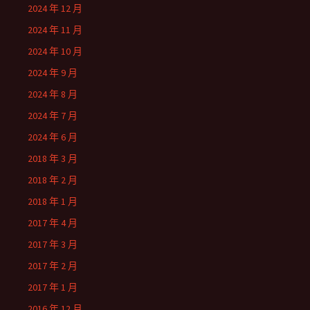
2024 年 12 月
2024 年 11 月
2024 年 10 月
2024 年 9 月
2024 年 8 月
2024 年 7 月
2024 年 6 月
2018 年 3 月
2018 年 2 月
2018 年 1 月
2017 年 4 月
2017 年 3 月
2017 年 2 月
2017 年 1 月
2016 年 12 月