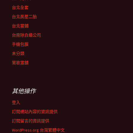
台北全套
台北房屋二胎
台北當鋪
台南除白蟻公司
手機包膜
未分類
鶯歌當舖
其他操作
登入
訂閱網站內容的資訊提供
訂閱留言的資訊提供
WordPress.org 台灣繁體中文