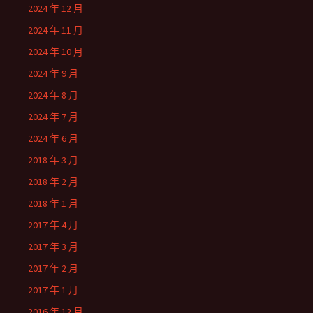
2024 年 12 月
2024 年 11 月
2024 年 10 月
2024 年 9 月
2024 年 8 月
2024 年 7 月
2024 年 6 月
2018 年 3 月
2018 年 2 月
2018 年 1 月
2017 年 4 月
2017 年 3 月
2017 年 2 月
2017 年 1 月
2016 年 12 月