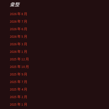
彙整
2026 年 8 月
2026 年 7 月
2026 年 6 月
2026 年 5 月
2026 年 3 月
2026 年 1 月
2025 年 12 月
2025 年 10 月
2025 年 9 月
2025 年 7 月
2025 年 4 月
2025 年 2 月
2025 年 1 月