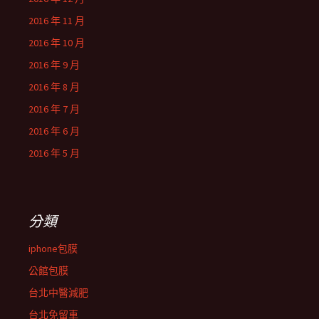
2016 年 11 月
2016 年 10 月
2016 年 9 月
2016 年 8 月
2016 年 7 月
2016 年 6 月
2016 年 5 月
分類
iphone包膜
公館包膜
台北中醫減肥
台北免留車